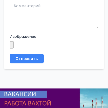
Изображение
Отправить