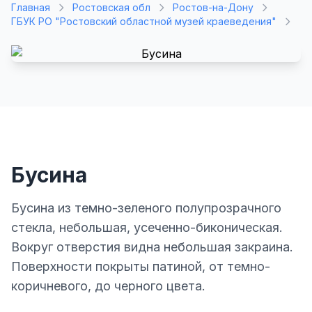
Главная
Ростовская обл
Ростов-на-Дону
ГБУК РО "Ростовский областной музей краеведения"
Бусина
Бусина из темно-зеленого полупрозрачного
стекла, небольшая, усеченно-биконическая.
Вокруг отверстия видна небольшая закраина.
Поверхности покрыты патиной, от темно-
коричневого, до черного цвета.