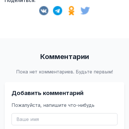
Поделиться:
Комментарии
Пока нет комментариев. Будьте первым!
Добавить комментарий
Пожалуйста, напишите что-нибудь