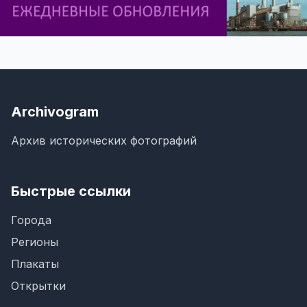
Archivogram
Архив исторических фотографий
Быстрые ссылки
Города
Регионы
Плакаты
Открытки