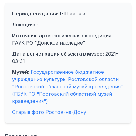
Период создания:
I-III вв. н.э.
Локация:
-
Источник:
археологическая экспедиция
ГАУК РО "Донское наследие"
Дата регистрация объекта в музее:
2021-
03-31
Музей:
Государственное бюджетное
учреждение культуры Ростовской области
"Ростовский областной музей краеведения"
(ГБУК РО "Ростовский областной музей
краеведения")
Старые фото Ростов-на-Дону