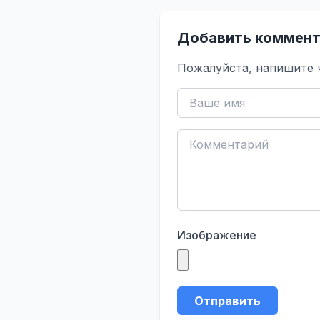
Добавить коммент
Пожалуйста, напишите 
Изображение
Отправить