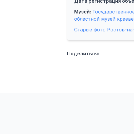
Дата регистрация объе
Музей:
Государственно
областной музей краеве
Старые фото Ростов-на
Поделиться: