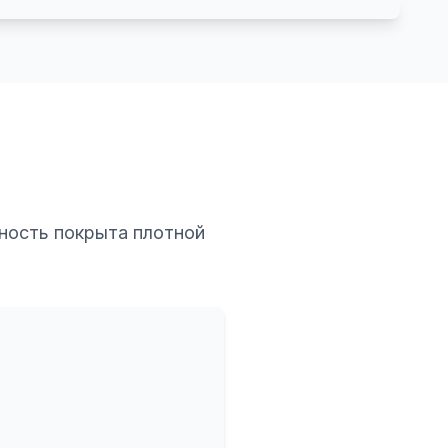
хность покрыта плотной