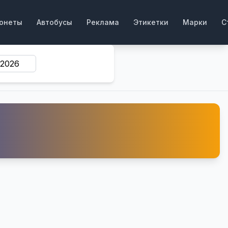
онеты
Автобусы
Реклама
Этикетки
Марки
С