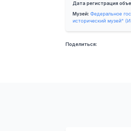
Дата регистрация объе
Музей:
Федеральное го
исторический музей" (И
Поделиться: