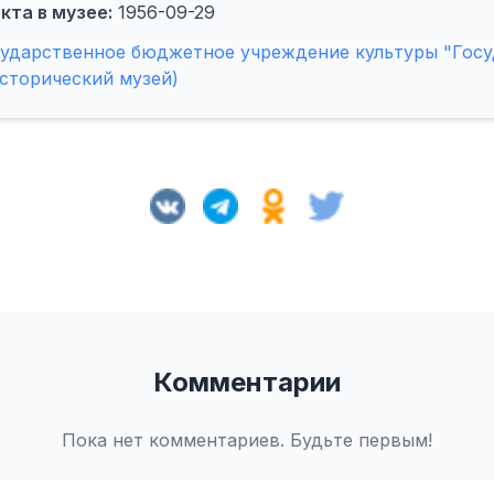
кта в музее:
1956-09-29
сударственное бюджетное учреждение культуры "Гос
сторический музей)
Комментарии
Пока нет комментариев. Будьте первым!