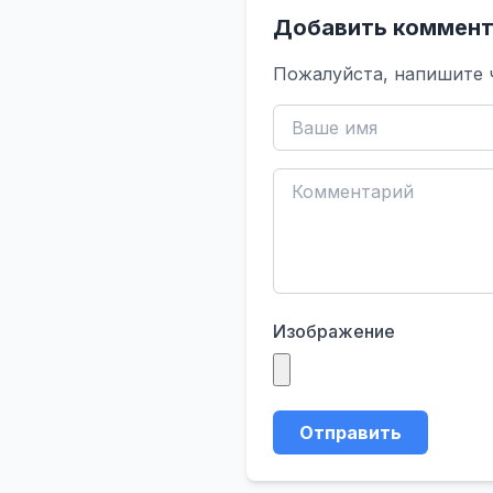
Добавить коммент
Пожалуйста, напишите 
Изображение
Отправить