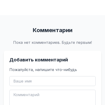
Комментарии
Пока нет комментариев. Будьте первым!
Добавить комментарий
Пожалуйста, напишите что-нибудь