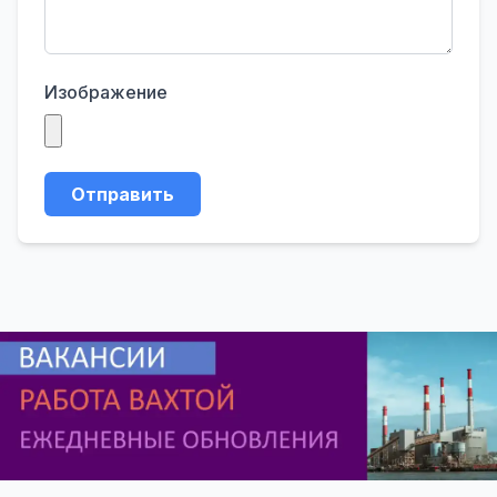
Изображение
Отправить