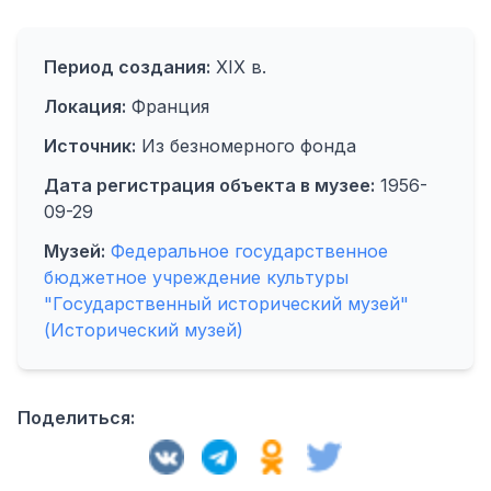
Период создания:
XIX в.
Локация:
Франция
Источник:
Из безномерного фонда
Дата регистрация объекта в музее:
1956-
09-29
Музей:
Федеральное государственное
бюджетное учреждение культуры
"Государственный исторический музей"
(Исторический музей)
Поделиться: