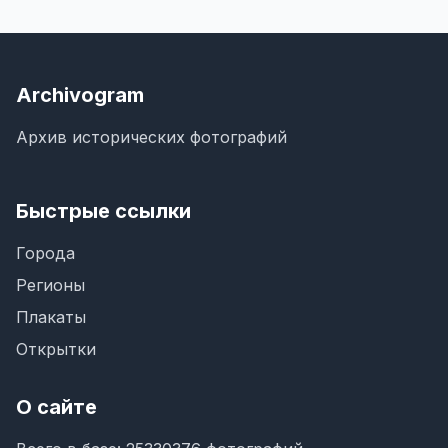
Archivogram
Архив исторических фотографий
Быстрые ссылки
Города
Регионы
Плакаты
Открытки
О сайте