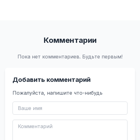
Комментарии
Пока нет комментариев. Будьте первым!
Добавить комментарий
Пожалуйста, напишите что-нибудь