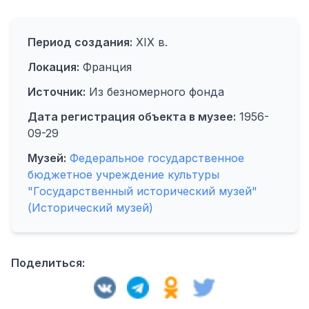
Период создания:
XIX в.
Локация:
Франция
Источник:
Из безномерного фонда
Дата регистрация объекта в музее:
1956-
09-29
Музей:
Федеральное государственное
бюджетное учреждение культуры
"Государственный исторический музей"
(Исторический музей)
Поделиться: