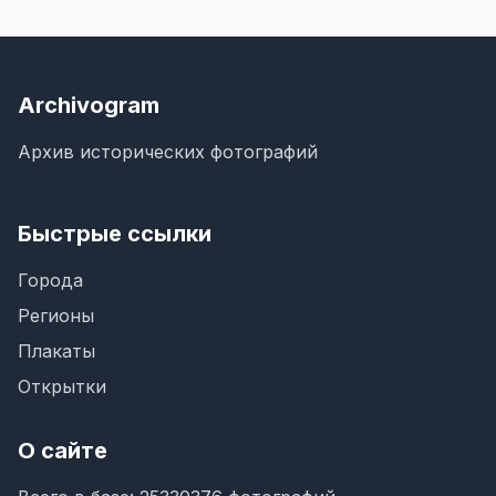
Archivogram
Архив исторических фотографий
Быстрые ссылки
Города
Регионы
Плакаты
Открытки
О сайте