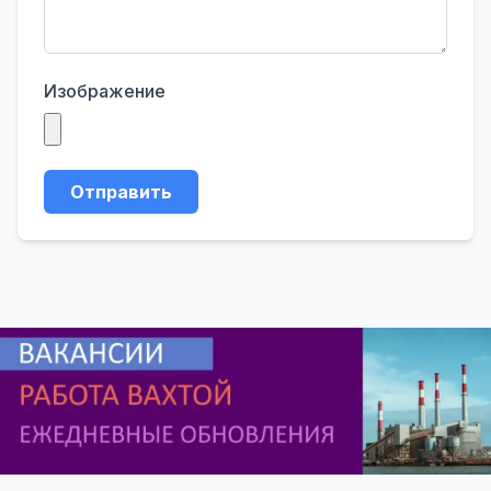
Изображение
Отправить