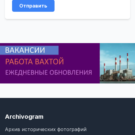
Отправить
Archivogram
Архив исторических фотографий