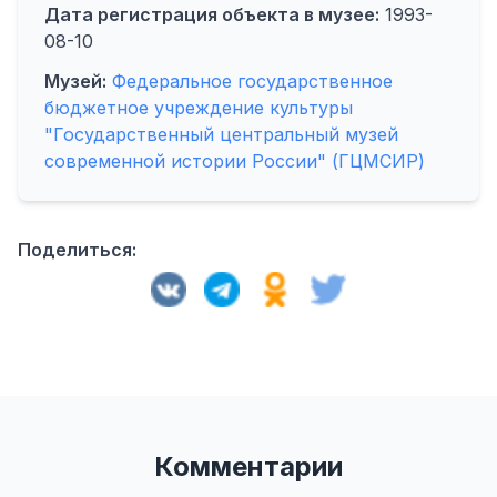
Дата регистрация объекта в музее:
1993-
08-10
Музей:
Федеральное государственное
бюджетное учреждение культуры
"Государственный центральный музей
современной истории России" (ГЦМСИР)
Поделиться:
Комментарии