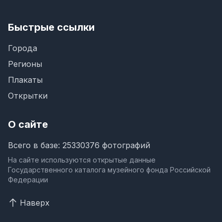
Быстрые ссылки
Города
Регионы
Плакаты
Открытки
О сайте
Всего в базе: 25330376 фотографий
На сайте используются открытые данные
Государственного каталога музейного фонда Российской
Федерации
Наверх