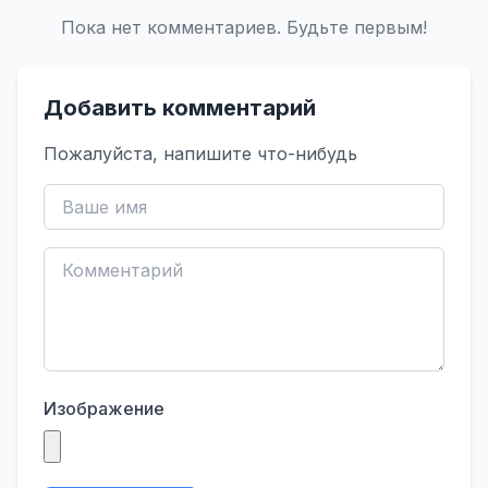
Пока нет комментариев. Будьте первым!
Добавить комментарий
Пожалуйста, напишите что-нибудь
Изображение