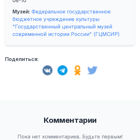
08-10
Музей:
Федеральное государственное
бюджетное учреждение культуры
"Государственный центральный музей
современной истории России" (ГЦМСИР)
Поделиться:
Комментарии
Пока нет комментариев. Будьте первым!