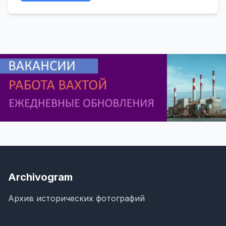
Archivogram
Архив исторических фотографий