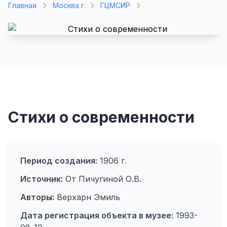
Главная
Москва г
ГЦМСИР
Стихи о современности
Период создания:
1906 г.
Источник:
От Пичугиной О.В.
Авторы:
Верхарн Эмиль
Дата регистрация объекта в музее:
1993-