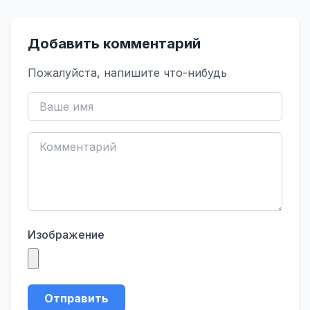
Добавить комментарий
Пожалуйста, напишите что-нибудь
Изображение
Отправить