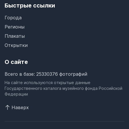
Быстрые ссылки
Города
Регионы
Плакаты
Открытки
О сайте
Всего в базе: 25330376 фотографий
На сайте используются открытые данные
Государственного каталога музейного фонда Российской
Федерации
Наверх