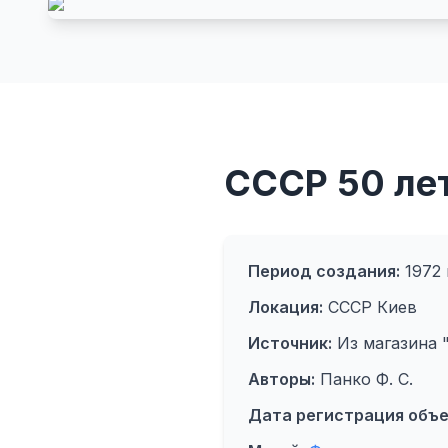
СССР 50 ле
Период создания:
1972 
Локация:
СССР Киев
Источник:
Из магазина "
Авторы:
Панко Ф. С.
Дата регистрация объе