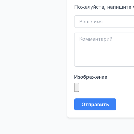
Пожалуйста, напишите 
Изображение
Отправить