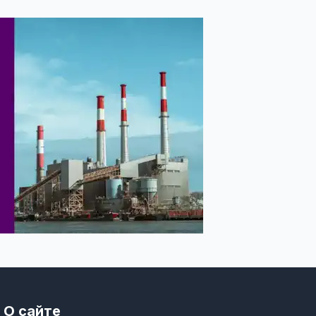
О сайте