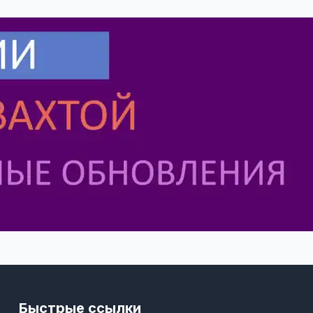
Быстрые ссылки