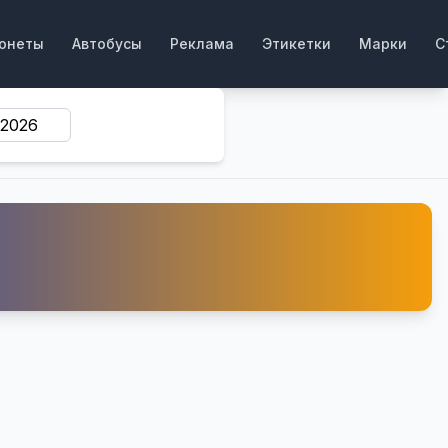
онеты
Автобусы
Реклама
Этикетки
Марки
С