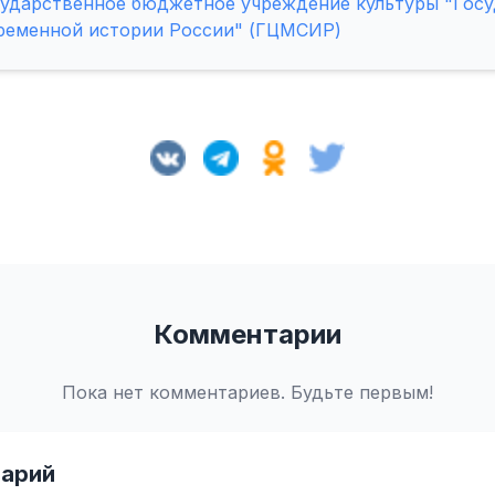
сударственное бюджетное учреждение культуры "Гос
ременной истории России" (ГЦМСИР)
Комментарии
Пока нет комментариев. Будьте первым!
арий