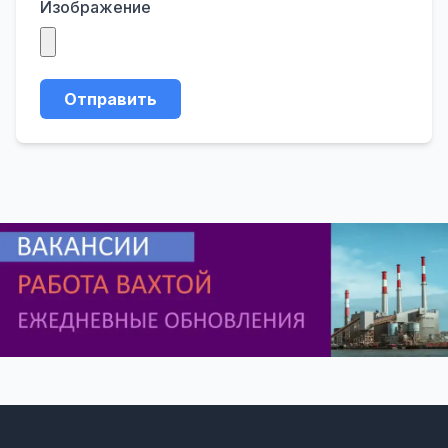
Изображение
Отправить