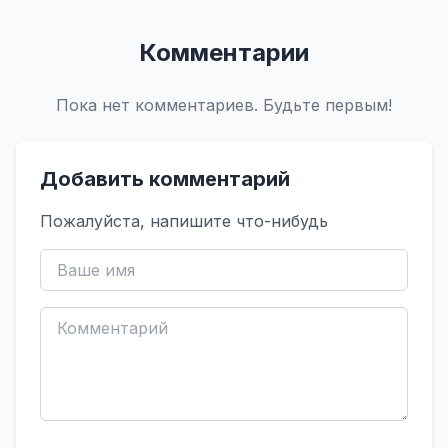
Комментарии
Пока нет комментариев. Будьте первым!
Добавить комментарий
Пожалуйста, напишите что-нибудь