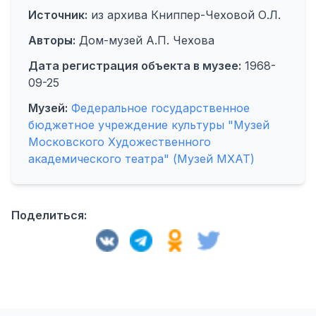
Источник:
из архива Книппер-Чеховой О.Л.
Авторы:
Дом-музей А.П. Чехова
Дата регистрация объекта в музее:
1968-
09-25
Музей:
Федеральное государственное
бюджетное учреждение культуры "Музей
Московского Художественного
академического театра" (Музей МХАТ)
Поделиться: