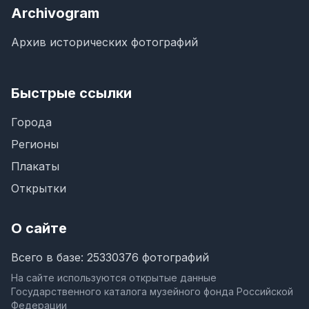
Archivogram
Архив исторических фотографий
Быстрые ссылки
Города
Регионы
Плакаты
Открытки
О сайте
Всего в базе: 25330376 фотографий
На сайте используются открытые данные
Государственного каталога музейного фонда Российской
Федерации