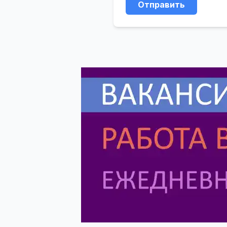
Отправить