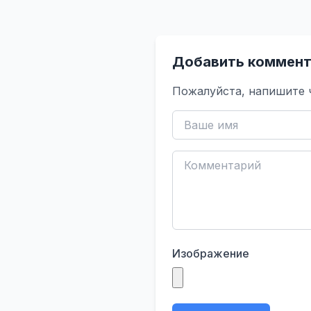
Добавить коммент
Пожалуйста, напишите 
Изображение