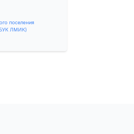
ого поселения
МБУК ЛМИК)