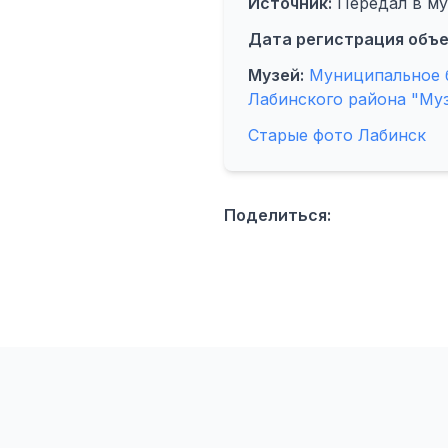
Источник:
Передал в му
Дата регистрация объе
Музей:
Муниципальное 
Лабинского района "Му
Старые фото Лабинск
Поделиться: