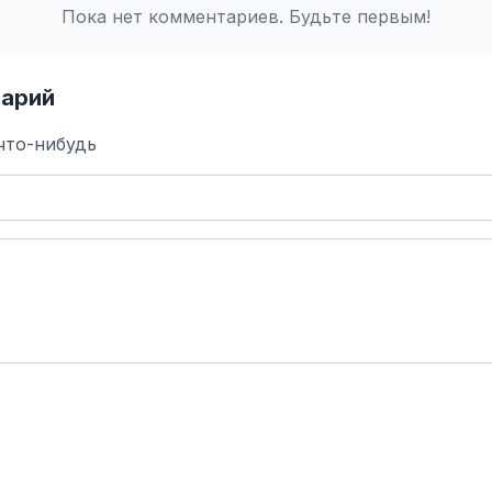
Пока нет комментариев. Будьте первым!
арий
что-нибудь