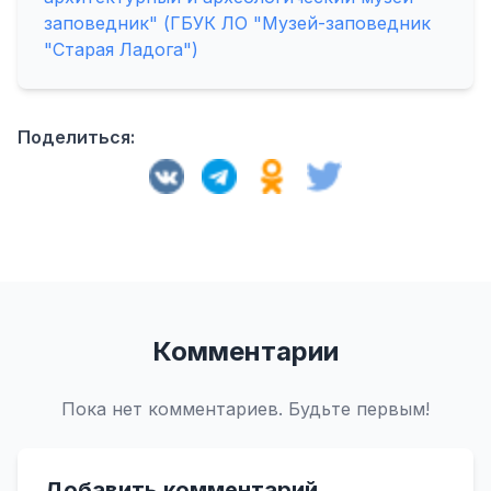
заповедник" (ГБУК ЛО "Музей-заповедник
"Старая Ладога")
Поделиться:
Комментарии
Пока нет комментариев. Будьте первым!
Добавить комментарий