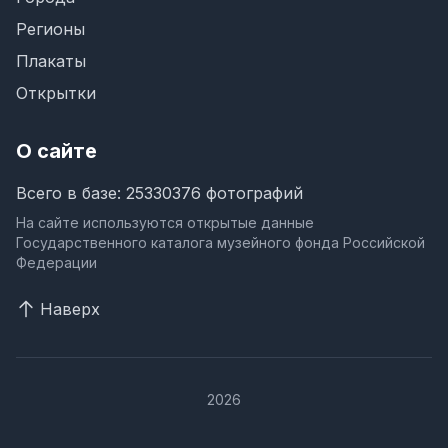
Регионы
Плакаты
Открытки
О сайте
Всего в базе: 25330376 фотографий
На сайте используются открытые данные
Государственного каталога музейного фонда Российской
Федерации
Наверх
2026