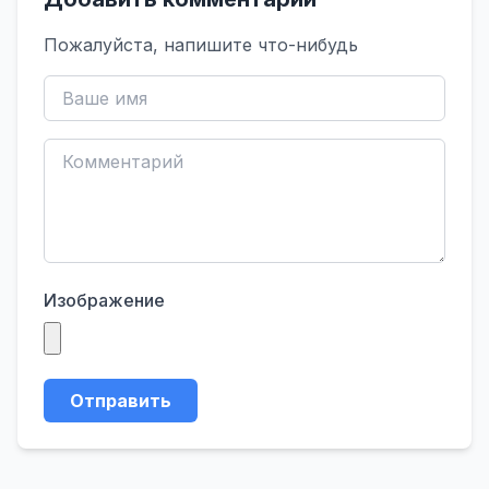
Пожалуйста, напишите что-нибудь
Изображение
Отправить