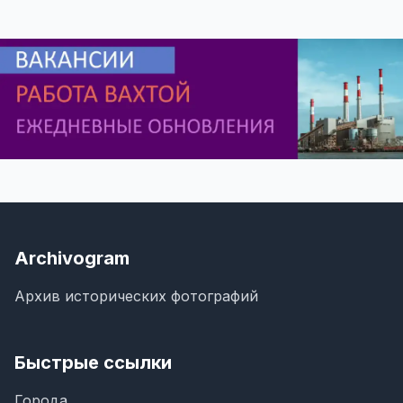
Archivogram
Архив исторических фотографий
Быстрые ссылки
Города