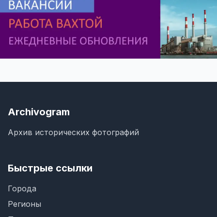
Archivogram
Архив исторических фотографий
Быстрые ссылки
Города
Регионы