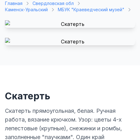
Главная
Свердловская обл
Каменск-Уральский
МБУК "Краеведческий музей"
Скатерть
Скатерть прямоугольная, белая. Ручная
работа, вязание крючком. Узор: цветы 4-х
лепестовые (крупные), снежинки и ромбы,
заполненные "паучками". Один край