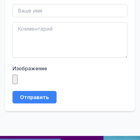
Изображение
Отправить