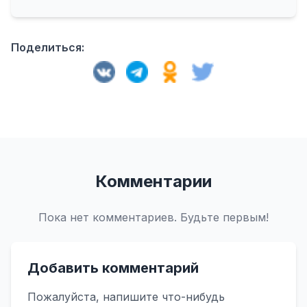
Поделиться:
Комментарии
Пока нет комментариев. Будьте первым!
Добавить комментарий
Пожалуйста, напишите что-нибудь