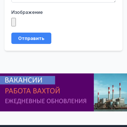
Изображение
Отправить