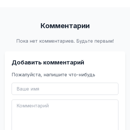
Комментарии
Пока нет комментариев. Будьте первым!
Добавить комментарий
Пожалуйста, напишите что-нибудь