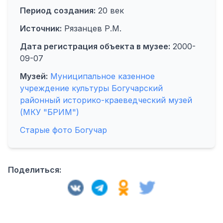
Период создания:
20 век
Источник:
Рязанцев Р.М.
Дата регистрация объекта в музее:
2000-
09-07
Музей:
Муниципальное казенное
учреждение культуры Богучарский
районный историко-краеведческий музей
(МКУ "БРИМ")
Старые фото Богучар
Поделиться: