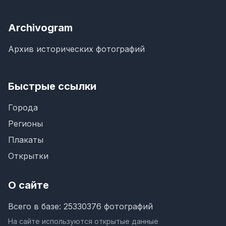
Archivogram
Архив исторических фотографий
Быстрые ссылки
Города
Регионы
Плакаты
Открытки
О сайте
Всего в базе: 25330376 фотографий
На сайте используются открытые данные