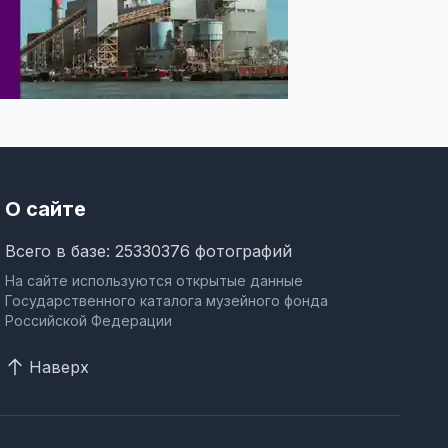
О сайте
Всего в базе: 25330376 фотографий
На сайте используются открытые данные
Государственного каталога музейного фонда
Российской Федерации
Наверх