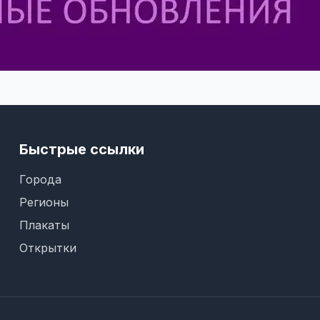
Быстрые ссылки
Города
Регионы
Плакаты
Открытки