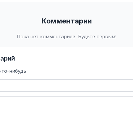
Комментарии
Пока нет комментариев. Будьте первым!
арий
что-нибудь