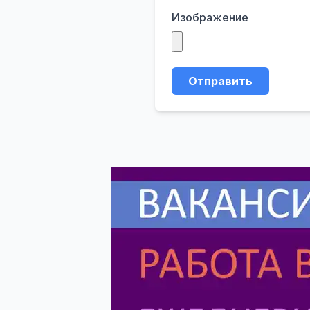
Изображение
Отправить