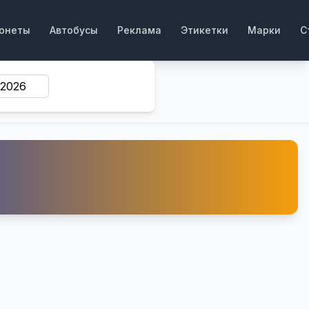
онеты
Автобусы
Реклама
Этикетки
Марки
С