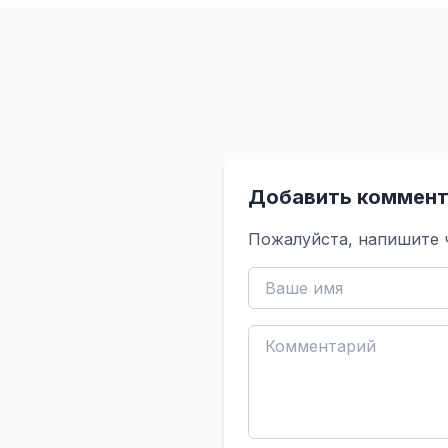
Добавить коммент
Пожалуйста, напишите 