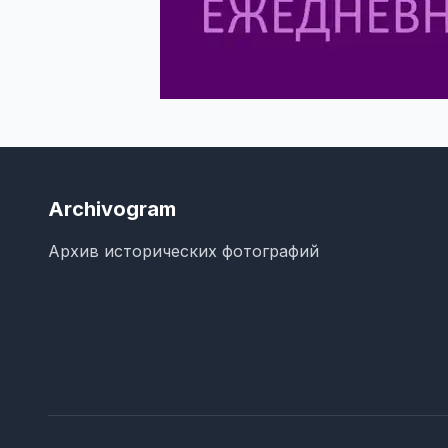
Archivogram
Архив исторических фотографий