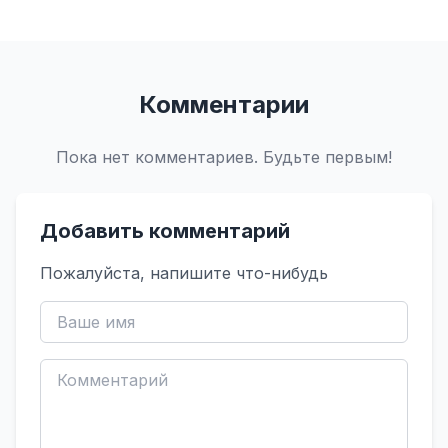
Комментарии
Пока нет комментариев. Будьте первым!
Добавить комментарий
Пожалуйста, напишите что-нибудь