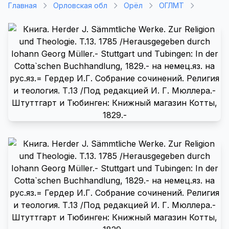
Главная
Орловская обл
Орёл
ОГЛМТ