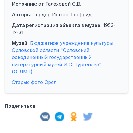
Источник:
от Галаховой О.В.
Авторы:
Гердер Иоганн Готфрид
Дата регистрация объекта в музее:
1953-
12-31
Музей:
Бюджетное учреждение культуры
Орловской области "Орловский
объединенный государственный
литературный музей И.С. Тургенева"
(ОГЛМТ)
Старые фото Орёл
Поделиться: