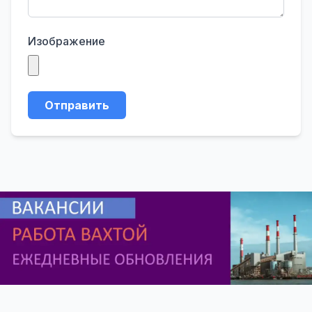
Изображение
Отправить