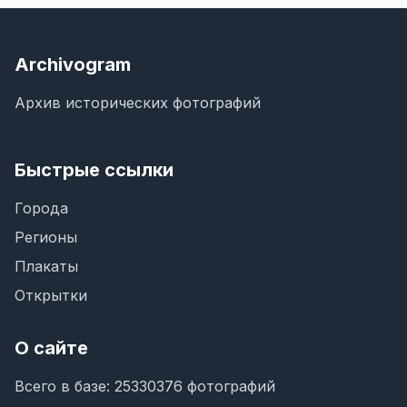
Archivogram
Архив исторических фотографий
Быстрые ссылки
Города
Регионы
Плакаты
Открытки
О сайте
Всего в базе: 25330376 фотографий