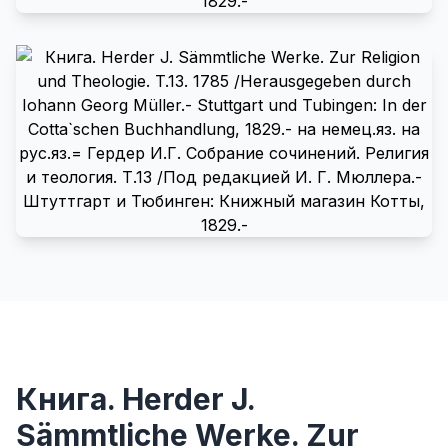
Книга. Herder J.
Sämmtliche Werke. Zur