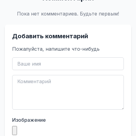
Пока нет комментариев. Будьте первым!
Добавить комментарий
Пожалуйста, напишите что-нибудь
Изображение