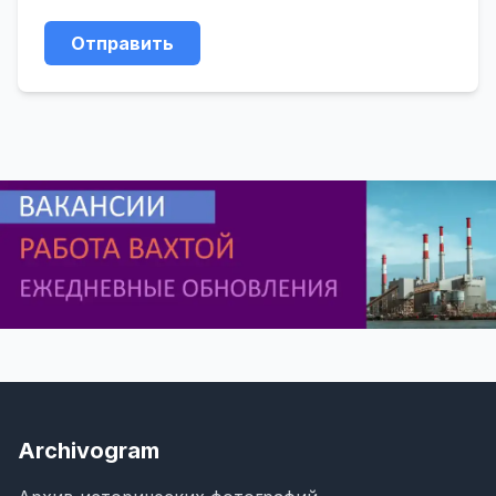
Отправить
Archivogram