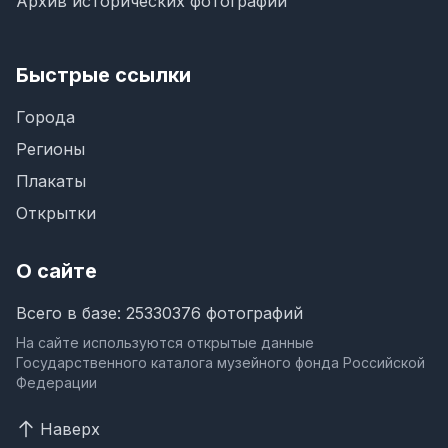
Архив исторических фотографий
Быстрые ссылки
Города
Регионы
Плакаты
Открытки
О сайте
Всего в базе: 25330376 фотографий
На сайте используются открытые данные
Государственного каталога музейного фонда Российской
Федерации
Наверх