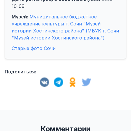
10-09
Музей:
Муниципальное бюджетное
учреждение культуры г. Сочи "Музей
истории Хостинского района" (МБУК г. Сочи
"Музей истории Хостинского района")
Старые фото Сочи
Поделиться:
Комментарии