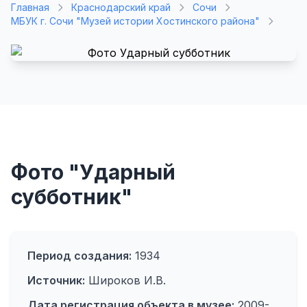
Главная
Краснодарский край
Сочи
МБУК г. Сочи "Музей истории Хостинского района"
Фото "Ударный
субботник"
Период создания:
1934
Источник:
Широков И.В.
Дата регистрация объекта в музее:
2009-