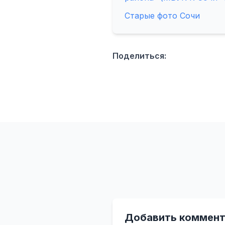
Старые фото Сочи
Поделиться:
Добавить коммент