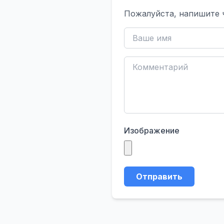
Пожалуйста, напишите 
Изображение
Отправить