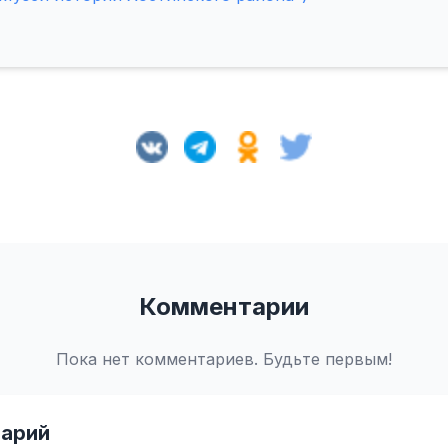
Комментарии
Пока нет комментариев. Будьте первым!
арий