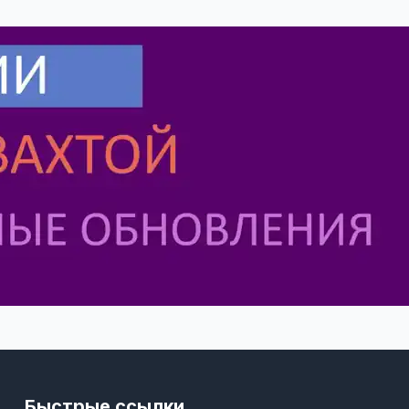
Быстрые ссылки