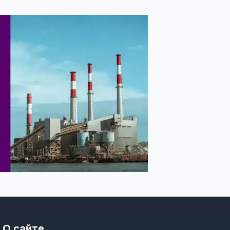
О сайте