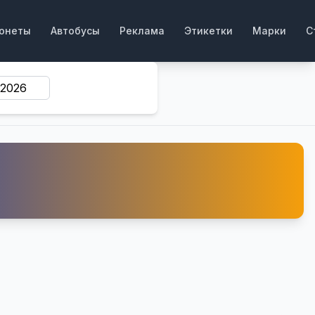
онеты
Автобусы
Реклама
Этикетки
Марки
С