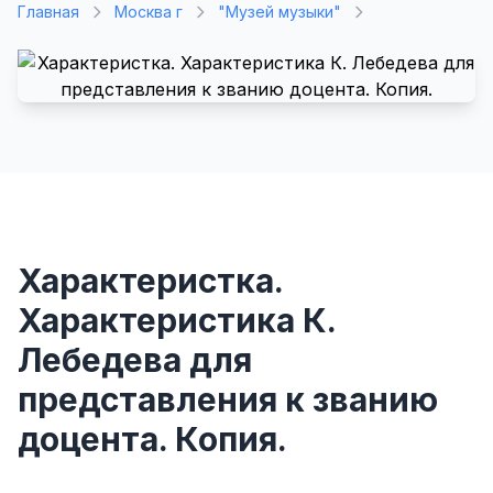
Главная
Москва г
"Музей музыки"
Характеристка.
Характеристика К.
Лебедева для
представления к званию
доцента. Копия.