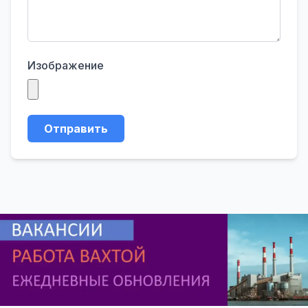
Изображение
Отправить