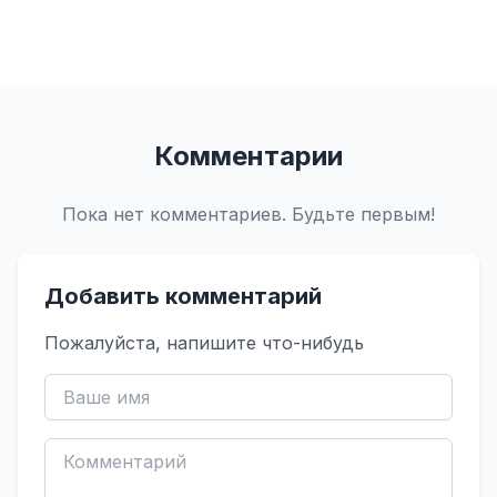
Комментарии
Пока нет комментариев. Будьте первым!
Добавить комментарий
Пожалуйста, напишите что-нибудь