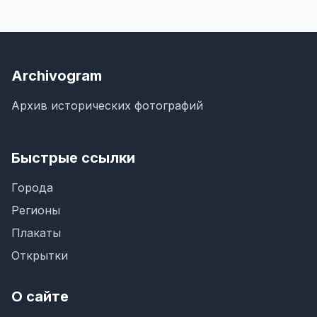
Archivogram
Архив исторических фотографий
Быстрые ссылки
Города
Регионы
Плакаты
Открытки
О сайте