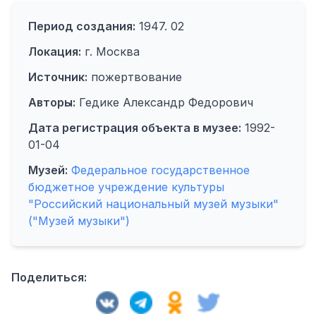
Период создания:
1947. 02
Локация:
г. Москва
Источник:
пожертвование
Авторы:
Гедике Александр Федорович
Дата регистрация объекта в музее:
1992-
01-04
Музей:
Федеральное государственное
бюджетное учреждение культуры
"Российский национальный музей музыки"
("Музей музыки")
Поделиться: