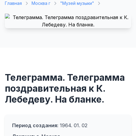
Главная
Москва г
"Музей музыки"
Телеграмма. Телеграмма
поздравительная к К.
Лебедеву. На бланке.
Период создания:
1964. 01. 02