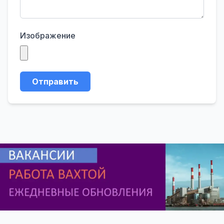
Изображение
Отправить