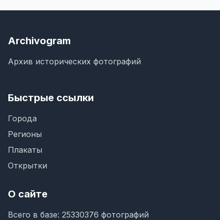
Archivogram
Архив исторических фотографий
Быстрые ссылки
Города
Регионы
Плакаты
Открытки
О сайте
Всего в базе: 25330376 фотографий