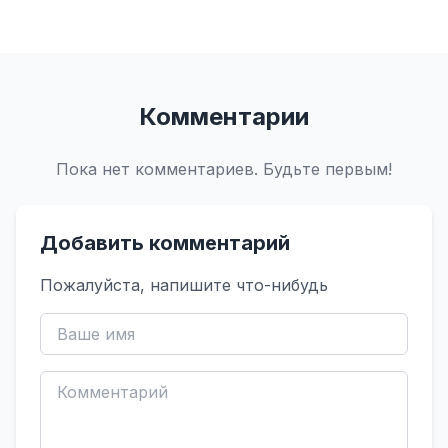
Комментарии
Пока нет комментариев. Будьте первым!
Добавить комментарий
Пожалуйста, напишите что-нибудь