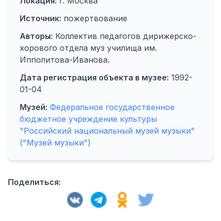
Локация:
г. Москва
Источник:
пожертвование
Авторы:
Коллектив педагогов дирижерско-
хорового отдела муз училища им.
Ипполитова-Иванова.
Дата регистрация объекта в музее:
1992-
01-04
Музей:
Федеральное государственное
бюджетное учреждение культуры
"Российский национальный музей музыки"
("Музей музыки")
Поделиться: