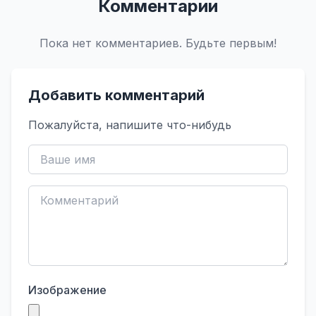
Комментарии
Пока нет комментариев. Будьте первым!
Добавить комментарий
Пожалуйста, напишите что-нибудь
Изображение