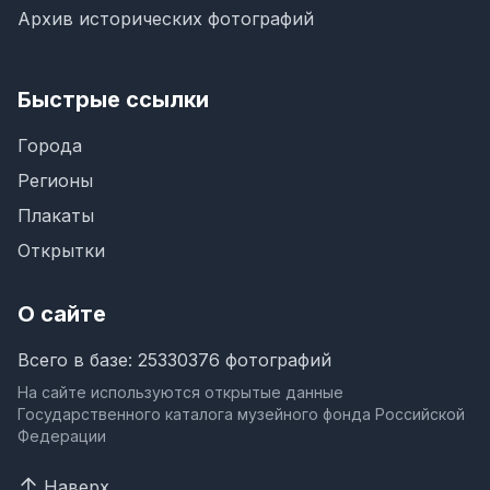
Архив исторических фотографий
Быстрые ссылки
Города
Регионы
Плакаты
Открытки
О сайте
Всего в базе: 25330376 фотографий
На сайте используются открытые данные
Государственного каталога музейного фонда Российской
Федерации
Наверх