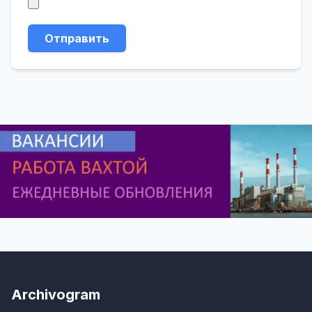
Отправить
Archivogram