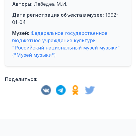
Авторы:
Лебедев М.И.
Дата регистрация объекта в музее:
1992-
01-04
Музей:
Федеральное государственное
бюджетное учреждение культуры
"Российский национальный музей музыки"
("Музей музыки")
Поделиться: