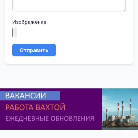
Изображение
Отправить