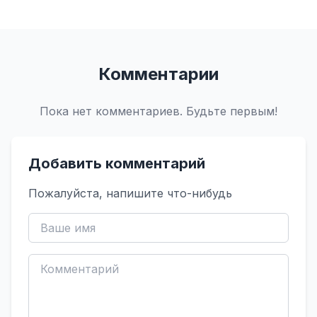
Комментарии
Пока нет комментариев. Будьте первым!
Добавить комментарий
Пожалуйста, напишите что-нибудь