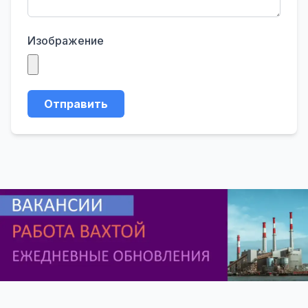
Изображение
Отправить