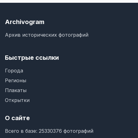
Archivogram
Архив исторических фотографий
Быстрые ссылки
Города
Регионы
Плакаты
Открытки
О сайте
Всего в базе: 25330376 фотографий