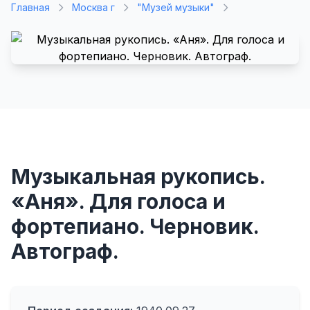
Главная
Москва г
"Музей музыки"
Музыкальная рукопись.
«Аня». Для голоса и
фортепиано. Черновик.
Автограф.