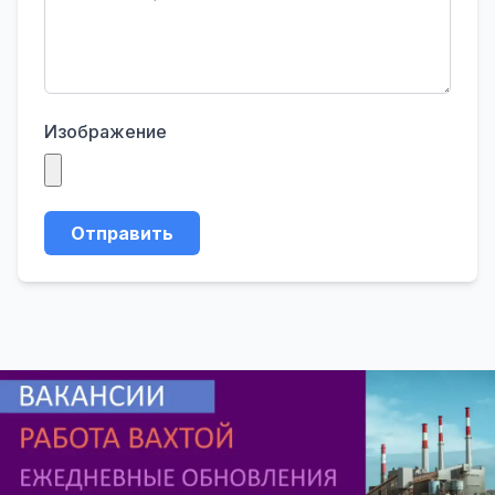
Изображение
Отправить