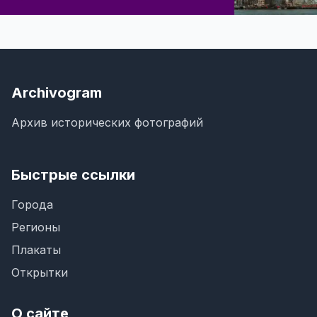
Archivogram
Архив исторических фотографий
Быстрые ссылки
Города
Регионы
Плакаты
Открытки
О сайте