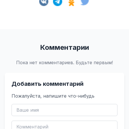
Комментарии
Пока нет комментариев. Будьте первым!
Добавить комментарий
Пожалуйста, напишите что-нибудь