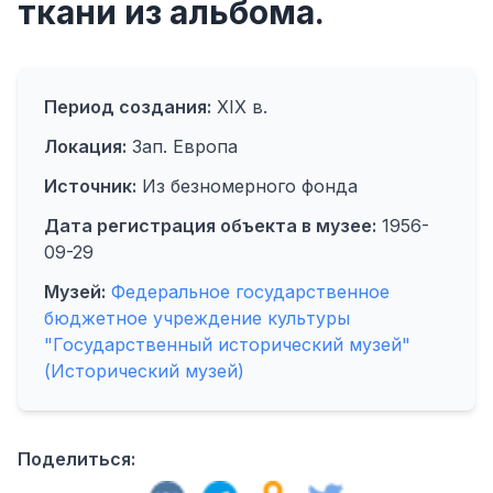
ткани из альбома.
Период создания:
XIX в.
Локация:
Зап. Европа
Источник:
Из безномерного фонда
Дата регистрация объекта в музее:
1956-
09-29
Музей:
Федеральное государственное
бюджетное учреждение культуры
"Государственный исторический музей"
(Исторический музей)
Поделиться: