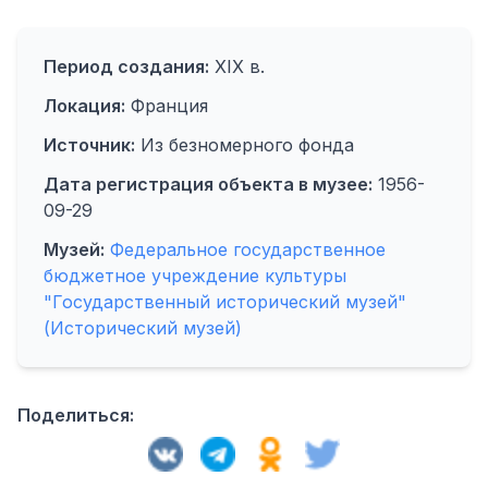
Период создания:
XIX в.
Локация:
Франция
Источник:
Из безномерного фонда
Дата регистрация объекта в музее:
1956-
09-29
Музей:
Федеральное государственное
бюджетное учреждение культуры
"Государственный исторический музей"
(Исторический музей)
Поделиться: