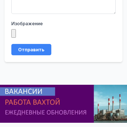
Изображение
Отправить