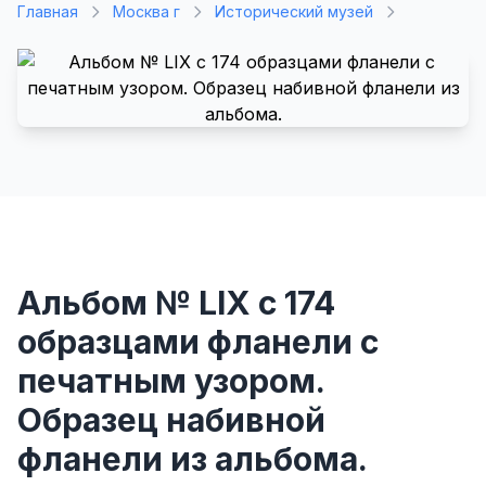
Главная
Москва г
Исторический музей
Альбом № LIX с 174
образцами фланели с
печатным узором.
Образец набивной
фланели из альбома.