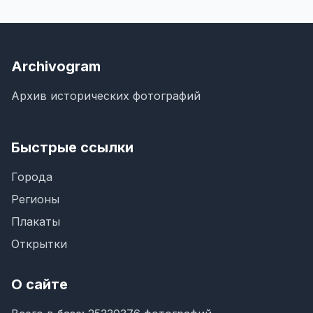
Archivogram
Архив исторических фотографий
Быстрые ссылки
Города
Регионы
Плакаты
Открытки
О сайте