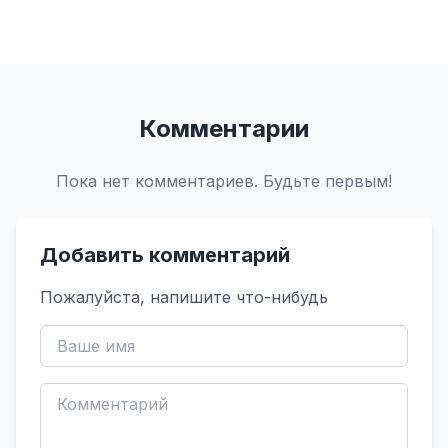
Комментарии
Пока нет комментариев. Будьте первым!
Добавить комментарий
Пожалуйста, напишите что-нибудь