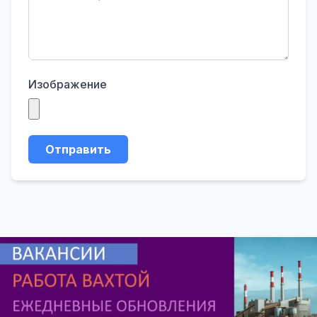
Изображение
Отправить