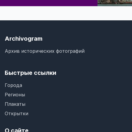
Archivogram
Архив исторических фотографий
Быстрые ссылки
Города
Регионы
Плакаты
Открытки
О сайте