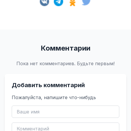
Комментарии
Пока нет комментариев. Будьте первым!
Добавить комментарий
Пожалуйста, напишите что-нибудь