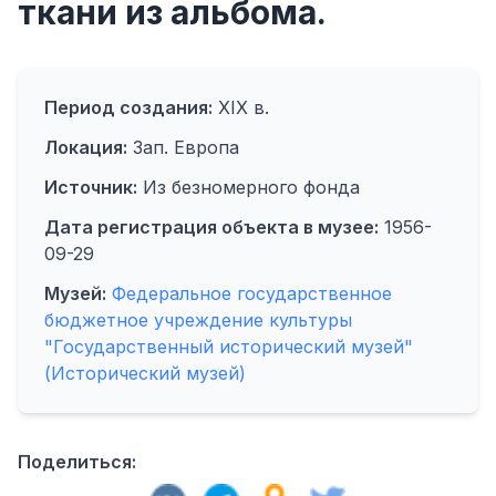
ткани из альбома.
Период создания:
XIX в.
Локация:
Зап. Европа
Источник:
Из безномерного фонда
Дата регистрация объекта в музее:
1956-
09-29
Музей:
Федеральное государственное
бюджетное учреждение культуры
"Государственный исторический музей"
(Исторический музей)
Поделиться: