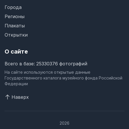
Города
Регионы
Плакаты
Открытки
О сайте
Всего в базе: 25330376 фотографий
На сайте используются открытые данные
Государственного каталога музейного фонда Российской
Федерации
Наверх
2026