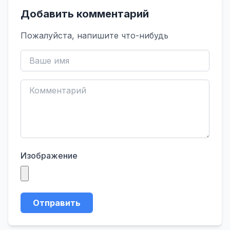
Добавить комментарий
Пожалуйста, напишите что-нибудь
Изображение
Отправить