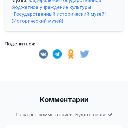
Музей:
Федеральное государственное
бюджетное учреждение культуры
"Государственный исторический музей"
(Исторический музей)
Поделиться:
Комментарии
Пока нет комментариев. Будьте первым!