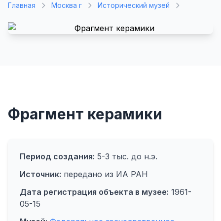
Главная
Москва г
Исторический музей
Фрагмент керамики
Период создания:
5-3 тыс. до н.э.
Источник:
передано из ИА РАН
Дата регистрация объекта в музее:
1961-
05-15