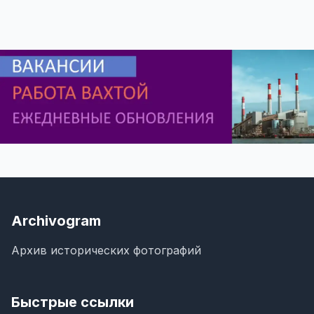
Archivogram
Архив исторических фотографий
Быстрые ссылки