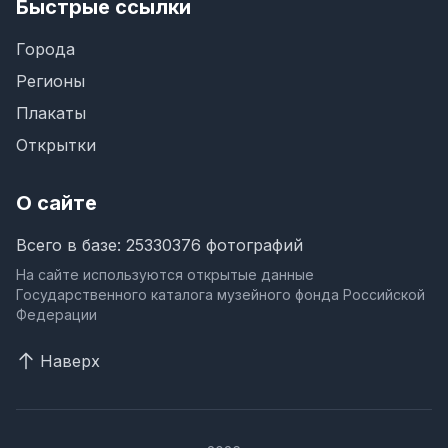
Быстрые ссылки
Города
Регионы
Плакаты
Открытки
О сайте
Всего в базе: 25330376 фотографий
На сайте используются открытые данные
Государственного каталога музейного фонда Российской
Федерации
Наверх