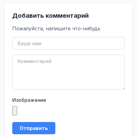
Добавить комментарий
Пожалуйста, напишите что-нибудь
Изображение
Отправить