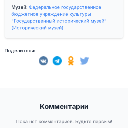
Музей:
Федеральное государственное
бюджетное учреждение культуры
"Государственный исторический музей"
(Исторический музей)
Поделиться:
Комментарии
Пока нет комментариев. Будьте первым!