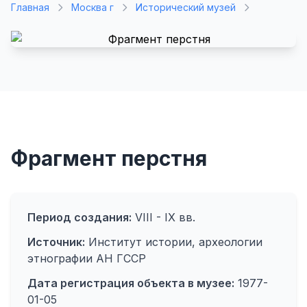
Главная
Москва г
Исторический музей
Фрагмент перстня
Период создания:
VIII - IX вв.
Источник:
Институт истории, археологии
этнографии АН ГССР
Дата регистрация объекта в музее:
1977-
01-05