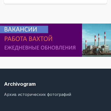
Archivogram
Архив исторических фотографий