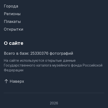
Города
Регионы
Плакаты
Открытки
О сайте
Всего в базе: 25330376 фотографий
На сайте используются открытые данные
Государственного каталога музейного фонда Российской
Федерации
Наверх
2026