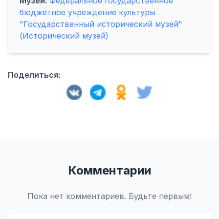
Музей:
Федеральное государственное
бюджетное учреждение культуры
"Государственный исторический музей"
(Исторический музей)
Поделиться:
Комментарии
Пока нет комментариев. Будьте первым!