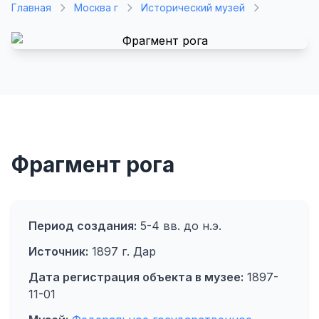
Главная
Москва г
Исторический музей
Фрагмент рога
Период создания:
5-4 вв. до н.э.
Источник:
1897 г. Дар
Дата регистрация объекта в музее:
1897-
11-01