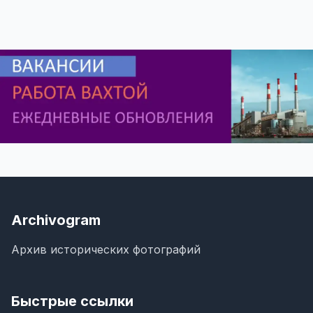
Archivogram
Архив исторических фотографий
Быстрые ссылки