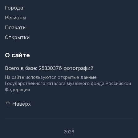
Города
Регионы
Плакаты
Открытки
О сайте
Всего в базе: 25330376 фотографий
На сайте используются открытые данные
Государственного каталога музейного фонда Российской
Федерации
Наверх
2026