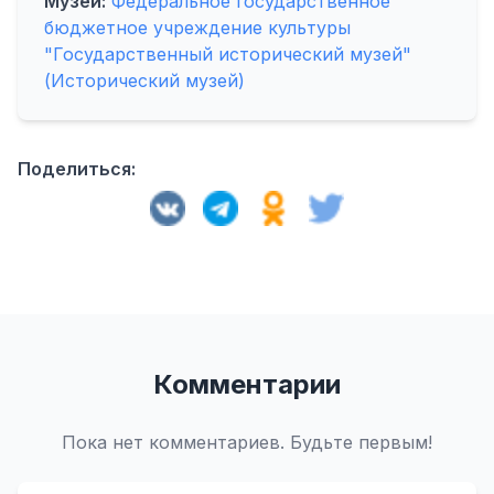
Музей:
Федеральное государственное
бюджетное учреждение культуры
"Государственный исторический музей"
(Исторический музей)
Поделиться:
Комментарии
Пока нет комментариев. Будьте первым!