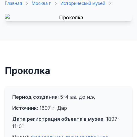
Главная
Москва г
Исторический музей
Проколка
Период создания:
5-4 вв. до н.э.
Источник:
1897 г. Дар
Дата регистрация объекта в музее:
1897-
11-01