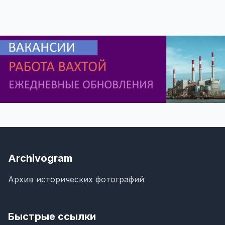
Archivogram
Архив исторических фотографий
Быстрые ссылки