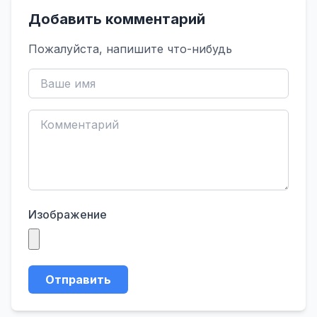
Добавить комментарий
Пожалуйста, напишите что-нибудь
Изображение
Отправить