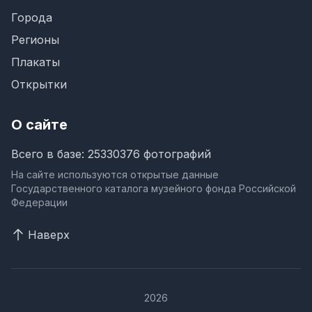
Города
Регионы
Плакаты
Открытки
О сайте
Всего в базе: 25330376 фотографий
На сайте используются открытые данные
Государственного каталога музейного фонда Российской
Федерации
Наверх
2026