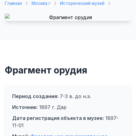
Главная
Москва г
Исторический музей
Фрагмент орудия
Период создания:
7-3 в. до н.э.
Источник:
1897 г. Дар
Дата регистрация объекта в музее:
1897-
11-01