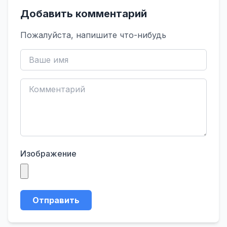
Добавить комментарий
Пожалуйста, напишите что-нибудь
Изображение
Отправить