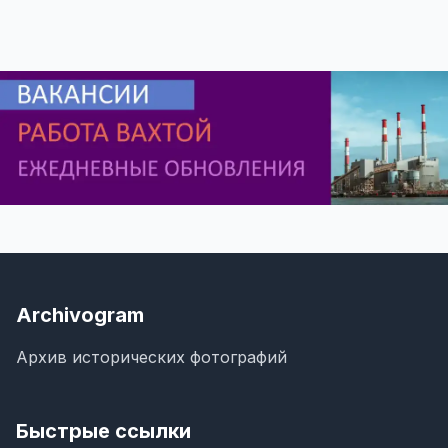
Archivogram
Архив исторических фотографий
Быстрые ссылки