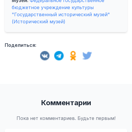
Музей:
Федеральное государственное
бюджетное учреждение культуры
"Государственный исторический музей"
(Исторический музей)
Поделиться:
Комментарии
Пока нет комментариев. Будьте первым!