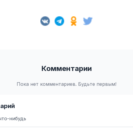
Комментарии
Пока нет комментариев. Будьте первым!
арий
что-нибудь