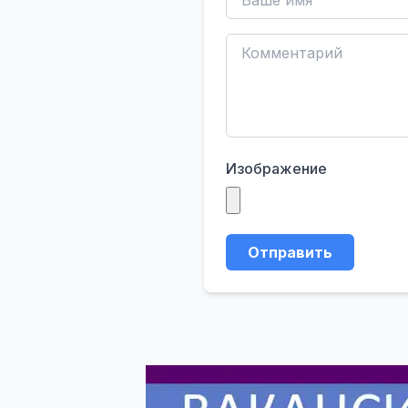
Изображение
Отправить