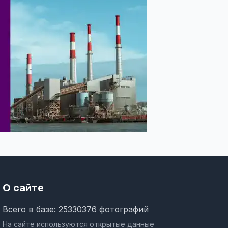
О сайте
Всего в базе: 25330376 фотографий
На сайте используются открытые данные