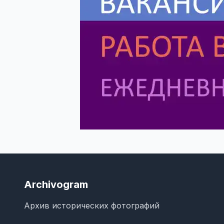
Archivogram
Архив исторических фотографий