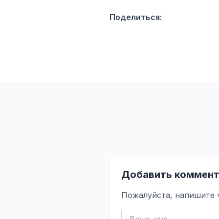
Поделиться:
Добавить коммент
Пожалуйста, напишите 