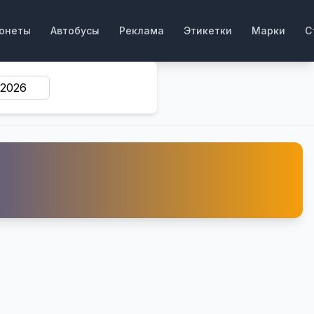
онеты
Автобусы
Реклама
Этикетки
Марки
С