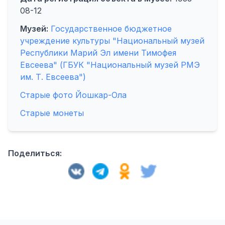
08-12
Музей:
Государственное бюджетное
учреждение культуры "Национальный музей
Республики Марий Эл имени Тимофея
Евсеева" (ГБУК "Национальный музей РМЭ
им. Т. Евсеева")
Старые фото Йошкар-Ола
Старые монеты
Поделиться: