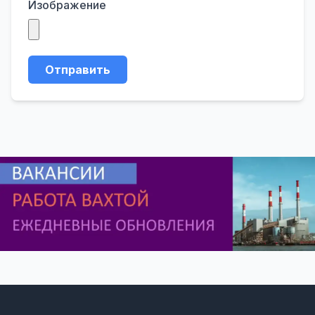
Изображение
Отправить