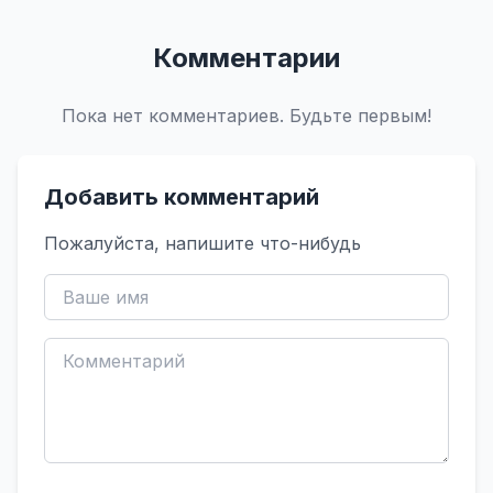
Комментарии
Пока нет комментариев. Будьте первым!
Добавить комментарий
Пожалуйста, напишите что-нибудь