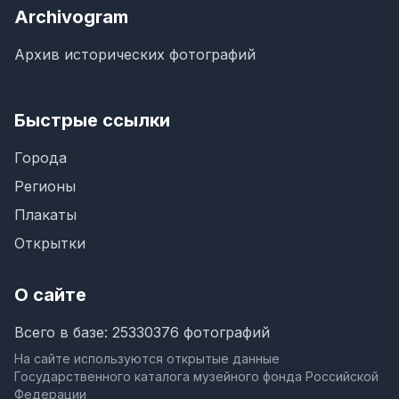
Archivogram
Архив исторических фотографий
Быстрые ссылки
Города
Регионы
Плакаты
Открытки
О сайте
Всего в базе: 25330376 фотографий
На сайте используются открытые данные
Государственного каталога музейного фонда Российской
Федерации