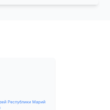
зей Республики Марий
)