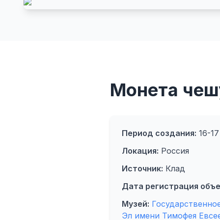
Монета чеш
Период создания:
16-17
Локация:
Россия
Источник:
Клад
Дата регистрация объе
Музей:
Государственно
Эл имени Тимофея Евсее