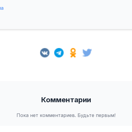
ла
Комментарии
Пока нет комментариев. Будьте первым!