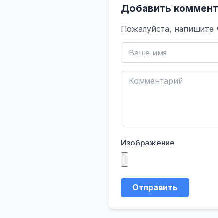
Добавить коммент
Пожалуйста, напишите 
Изображение
Отправить