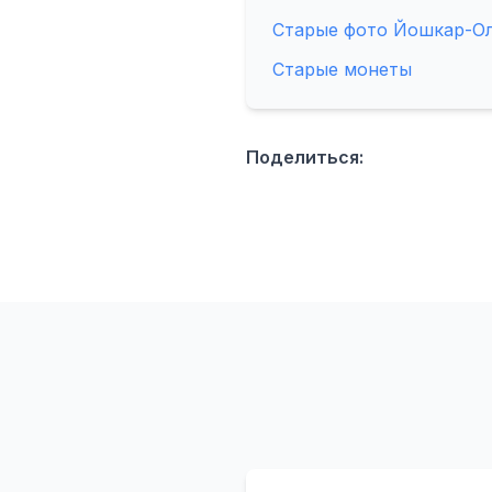
Старые фото Йошкар-О
Старые монеты
Поделиться: