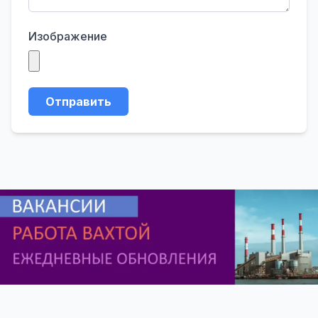
Изображение
Отправить