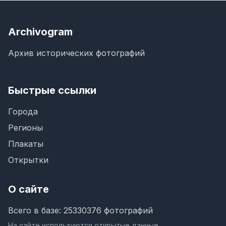
Archivogram
Архив исторических фотографий
Быстрые ссылки
Города
Регионы
Плакаты
Открытки
О сайте
Всего в базе: 25330376 фотографий
На сайте используются открытые данные