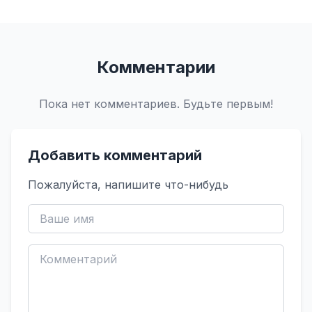
Комментарии
Пока нет комментариев. Будьте первым!
Добавить комментарий
Пожалуйста, напишите что-нибудь