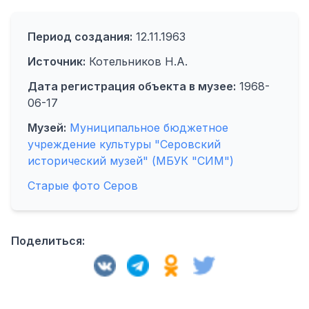
Период создания:
12.11.1963
Источник:
Котельников Н.А.
Дата регистрация объекта в музее:
1968-
06-17
Музей:
Муниципальное бюджетное
учреждение культуры "Серовский
исторический музей" (МБУК "СИМ")
Старые фото Серов
Поделиться: