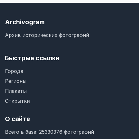
Archivogram
Архив исторических фотографий
Быстрые ссылки
Города
Регионы
Плакаты
Открытки
О сайте
Всего в базе: 25330376 фотографий