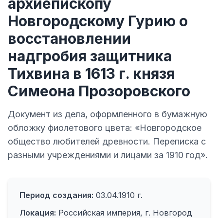
архиепископу
Новгородскому Гурию о
восстановлении
надгробия защитника
Тихвина в 1613 г. князя
Симеона Прозоровского
Документ из дела, оформленного в бумажную
обложку фиолетового цвета: «Новгородское
общество любителей древности. Переписка с
разными учреждениями и лицами за 1910 год».
Период создания:
03.04.1910 г.
Локация:
Российская империя, г. Новгород