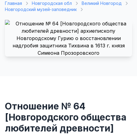
Главная
Новгородская обл
Великий Новгород
Новгородский музей-заповедник
Отношение № 64
[Новгородского общества
любителей древности]