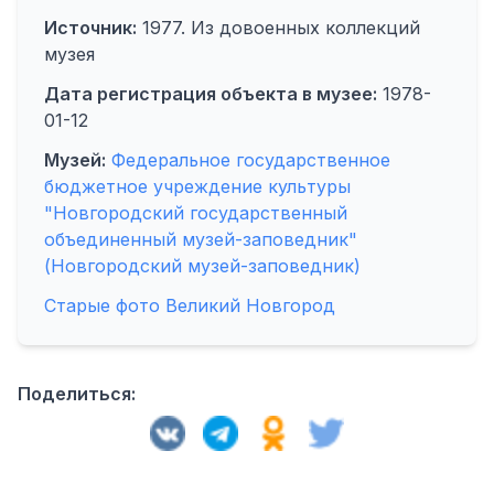
Источник:
1977. Из довоенных коллекций
музея
Дата регистрация объекта в музее:
1978-
01-12
Музей:
Федеральное государственное
бюджетное учреждение культуры
"Новгородский государственный
объединенный музей-заповедник"
(Новгородский музей-заповедник)
Старые фото Великий Новгород
Поделиться: