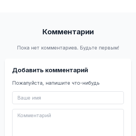
Комментарии
Пока нет комментариев. Будьте первым!
Добавить комментарий
Пожалуйста, напишите что-нибудь