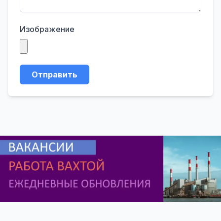
Изображение
Отправить