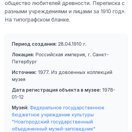
общество любителей древности. Переписка с
разными учреждениями и лицами за 1910 год».
На типографском бланке.
Период создания:
28.04.1910 г.
Локация:
Российская империя, г. Санкт-
Петербург
Источник:
1977. Из довоенных коллекций
музея
Дата регистрация объекта в музее:
1978-
01-12
Музей:
Федеральное государственное
бюджетное учреждение культуры
"Новгородский государственный
объединенный музей-заповедник"