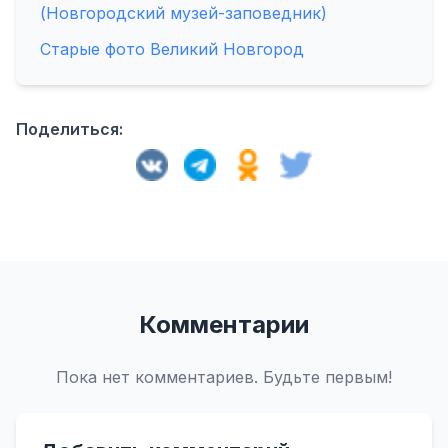
(Новгородский музей-заповедник)
Старые фото Великий Новгород
Поделиться:
Комментарии
Пока нет комментариев. Будьте первым!