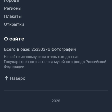
Города
Регионы
Плакаты
Открытки
О сайте
Всего в базе: 25330376 фотографий
На сайте используются открытые данные
Государственного каталога музейного фонда Российской
Федерации
Наверх
2026