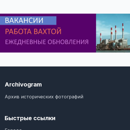
Archivogram
Архив исторических фотографий
Быстрые ссылки