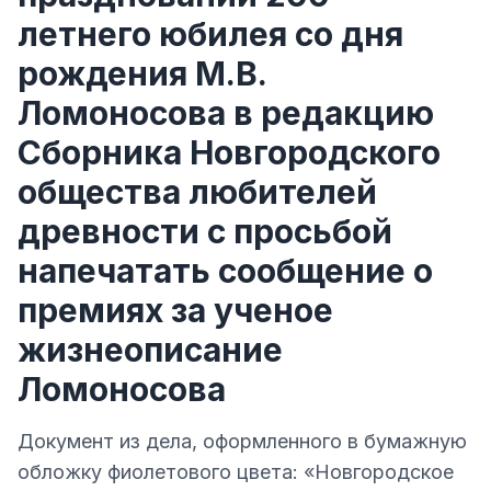
летнего юбилея со дня
рождения М.В.
Ломоносова в редакцию
Сборника Новгородского
общества любителей
древности с просьбой
напечатать сообщение о
премиях за ученое
жизнеописание
Ломоносова
Документ из дела, оформленного в бумажную
обложку фиолетового цвета: «Новгородское