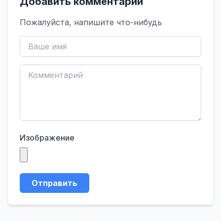
Добавить комментарий
Пожалуйста, напишите что-нибудь
Изображение
Отправить