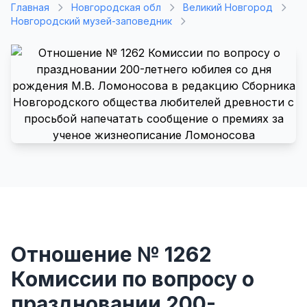
Главная
Новгородская обл
Великий Новгород
Новгородский музей-заповедник
Отношение № 1262
Комиссии по вопросу о
праздновании 200-