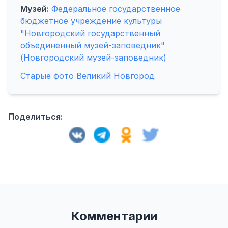
Музей:
Федеральное государственное
бюджетное учреждение культуры
"Новгородский государственный
объединенный музей-заповедник"
(Новгородский музей-заповедник)
Старые фото Великий Новгород
Поделиться:
Комментарии