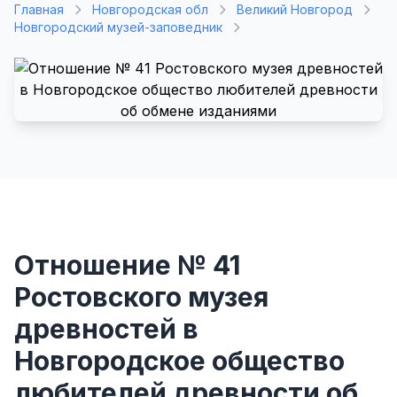
Главная
Новгородская обл
Великий Новгород
Новгородский музей-заповедник
Отношение № 41
Ростовского музея
древностей в
Новгородское общество
любителей древности об