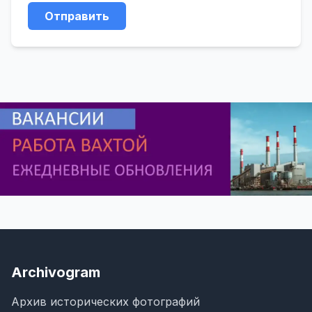
Отправить
Archivogram
Архив исторических фотографий