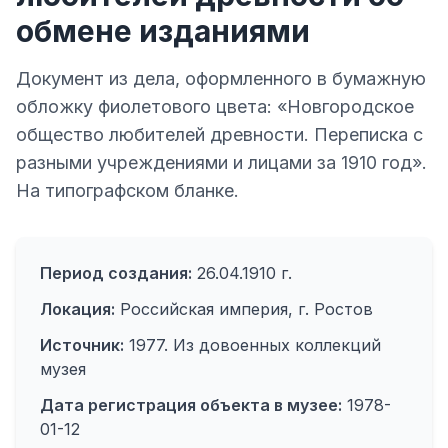
обмене изданиями
Документ из дела, оформленного в бумажную
обложку фиолетового цвета: «Новгородское
общество любителей древности. Переписка с
разными учреждениями и лицами за 1910 год».
На типографском бланке.
Период создания:
26.04.1910 г.
Локация:
Российская империя, г. Ростов
Источник:
1977. Из довоенных коллекций
музея
Дата регистрация объекта в музее:
1978-
01-12