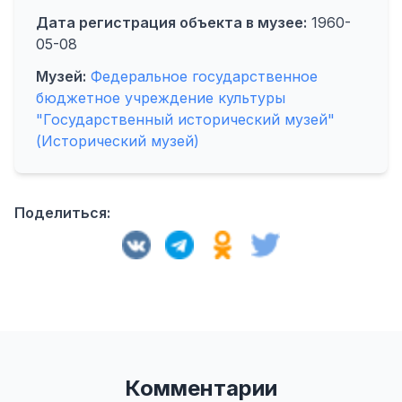
Дата регистрация объекта в музее:
1960-
05-08
Музей:
Федеральное государственное
бюджетное учреждение культуры
"Государственный исторический музей"
(Исторический музей)
Поделиться:
Комментарии