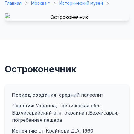
Главная
Москва г
Исторический музей
Остроконечник
Период создания:
средний палеолит
Локация:
Украина, Таврическая обл.,
Бахчисарайский р-н, окраина г.Бахчисарая,
погребенная пещера
Источник:
от Крайнова Д.А. 1960