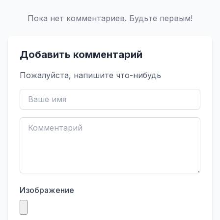
Пока нет комментариев. Будьте первым!
Добавить комментарий
Пожалуйста, напишите что-нибудь
Изображение