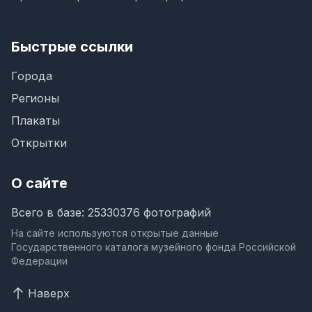
Быстрые ссылки
Города
Регионы
Плакаты
Открытки
О сайте
Всего в базе: 25330376 фотографий
На сайте используются открытые данные
Государственного каталога музейного фонда Российской
Федерации
Наверх