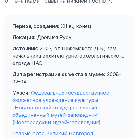
отпечатками травы на нижней постели.
Период создания:
XII в., конец
Локация:
Древняя Русь
Источник:
2007, от Пежемского Д.В., зам.
начальника архитектурно-археологического
отряда НАЭ
Дата регистрация объекта в музее:
2008-
02-04
Музей:
Федеральное государственное
бюджетное учреждение культуры
"Новгородский государственный
объединенный музей-заповедник"
(Новгородский музей-заповедник)
Старые фото Великий Новгород