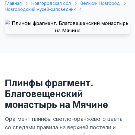
Главная
Новгородская обл
Великий Новгород
Новгородский музей-заповедник
Плинфы фрагмент.
Благовещенский
монастырь на Мячине
Фрагмент плинфы светло-оранжевого цвета
со следами правила на верхней постели и