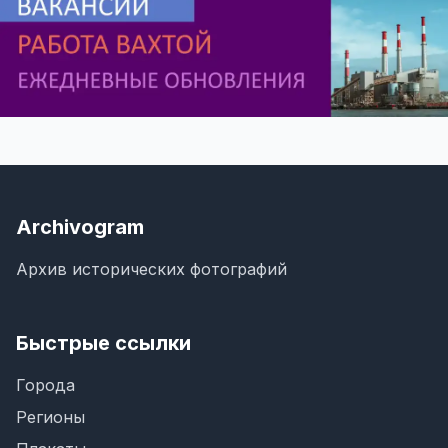
Archivogram
Архив исторических фотографий
Быстрые ссылки
Города
Регионы