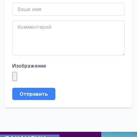
Изображение
Отправить