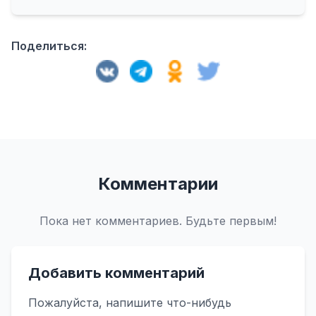
Поделиться:
Комментарии
Пока нет комментариев. Будьте первым!
Добавить комментарий
Пожалуйста, напишите что-нибудь