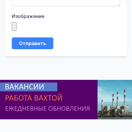
Изображение
Отправить