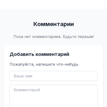
Комментарии
Пока нет комментариев. Будьте первым!
Добавить комментарий
Пожалуйста, напишите что-нибудь