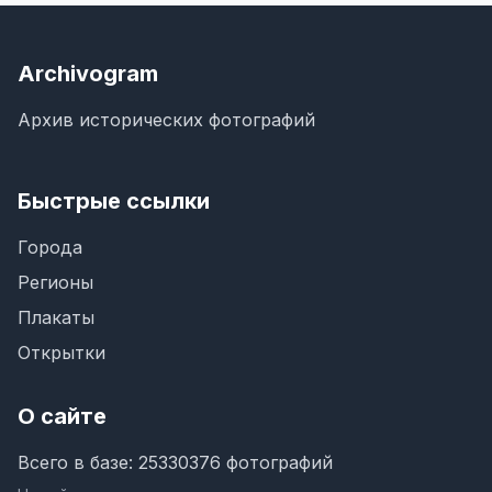
Archivogram
Архив исторических фотографий
Быстрые ссылки
Города
Регионы
Плакаты
Открытки
О сайте
Всего в базе: 25330376 фотографий