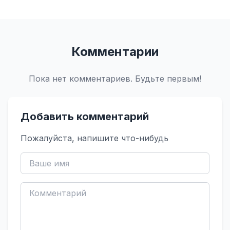
Комментарии
Пока нет комментариев. Будьте первым!
Добавить комментарий
Пожалуйста, напишите что-нибудь