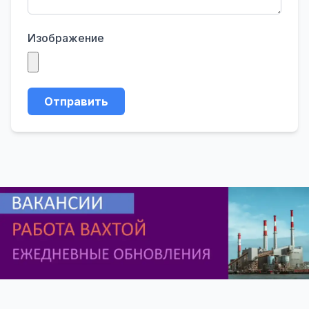
Изображение
Отправить