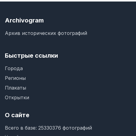
Archivogram
Архив исторических фотографий
Быстрые ссылки
Города
Регионы
Плакаты
Открытки
О сайте
Всего в базе: 25330376 фотографий