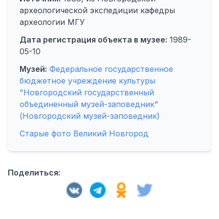
археологической экспедиции кафедры
археологии МГУ
Дата регистрация объекта в музее:
1989-
05-10
Музей:
Федеральное государственное
бюджетное учреждение культуры
"Новгородский государственный
объединенный музей-заповедник"
(Новгородский музей-заповедник)
Старые фото Великий Новгород
Поделиться: