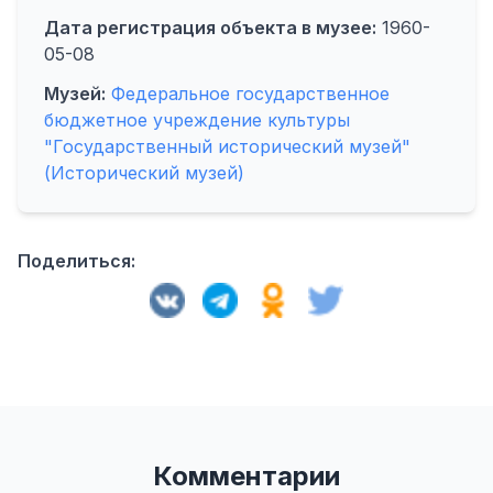
Дата регистрация объекта в музее:
1960-
05-08
Музей:
Федеральное государственное
бюджетное учреждение культуры
"Государственный исторический музей"
(Исторический музей)
Поделиться:
Комментарии