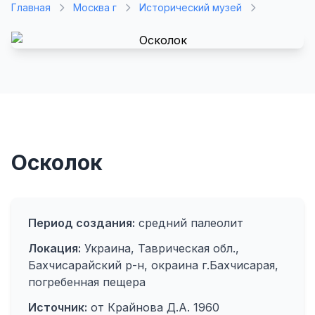
Главная
Москва г
Исторический музей
Осколок
Период создания:
средний палеолит
Локация:
Украина, Таврическая обл.,
Бахчисарайский р-н, окраина г.Бахчисарая,
погребенная пещера
Источник:
от Крайнова Д.А. 1960