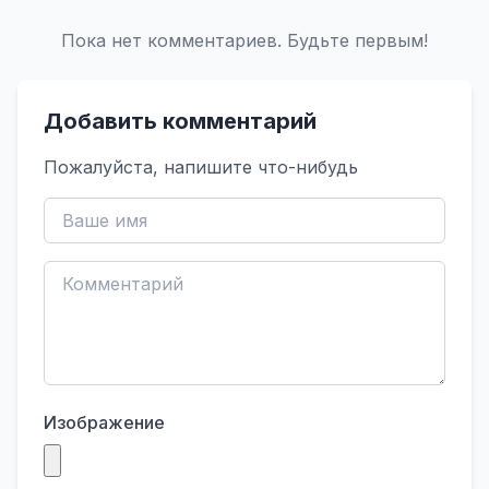
Пока нет комментариев. Будьте первым!
Добавить комментарий
Пожалуйста, напишите что-нибудь
Изображение