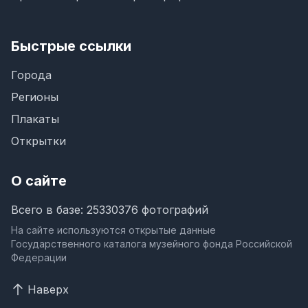
Быстрые ссылки
Города
Регионы
Плакаты
Открытки
О сайте
Всего в базе: 25330376 фотографий
На сайте используются открытые данные
Государственного каталога музейного фонда Российской
Федерации
Наверх