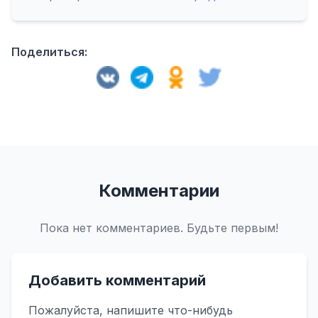
Поделиться:
Комментарии
Пока нет комментариев. Будьте первым!
Добавить комментарий
Пожалуйста, напишите что-нибудь