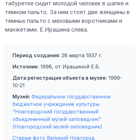
табуретке сидит молодой человек в шапке и
темном пальто. За ним стоят две женщины в
темных пальто с меховыми воротниками и
манжетами. Е.Ирашина слева.
Период создания:
28 марта 1937 г.
Источник:
1998, от Ирашиной Е.Б.
Дата регистрация объекта в музее:
1999-
10-21
Музей:
Федеральное государственное
бюджетное учреждение культуры
"Новгородский государственный
объединенный музей-заповедник"
(Новгородский музей-заповедник)
Старые фото Великий Новгород