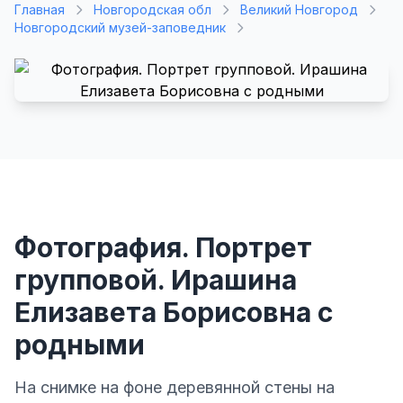
Главная
Новгородская обл
Великий Новгород
Новгородский музей-заповедник
Фотография. Портрет
групповой. Ирашина
Елизавета Борисовна с
родными
На снимке на фоне деревянной стены на