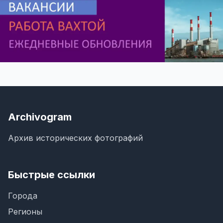
Archivogram
Архив исторических фотографий
Быстрые ссылки
Города
Регионы