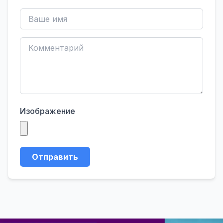
Изображение
Отправить