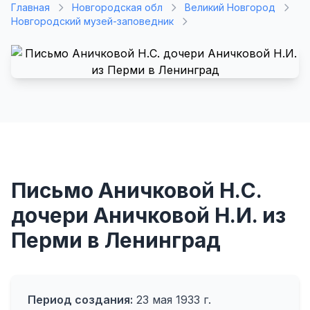
Главная
Новгородская обл
Великий Новгород
Новгородский музей-заповедник
Письмо Аничковой Н.С.
дочери Аничковой Н.И. из
Перми в Ленинград
Период создания:
23 мая 1933 г.