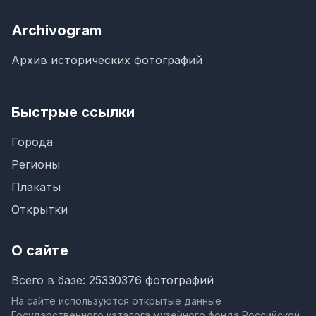
Archivogram
Архив исторических фотографий
Быстрые ссылки
Города
Регионы
Плакаты
Открытки
О сайте
Всего в базе: 25330376 фотографий
На сайте используются открытые данные
Государственного каталога музейного фонда Российской