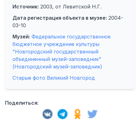
Источник:
2003, от Левитской Н.Г.
Дата регистрация объекта в музее:
2004-
03-10
Музей:
Федеральное государственное
бюджетное учреждение культуры
"Новгородский государственный
объединенный музей-заповедник"
(Новгородский музей-заповедник)
Старые фото Великий Новгород
Поделиться: