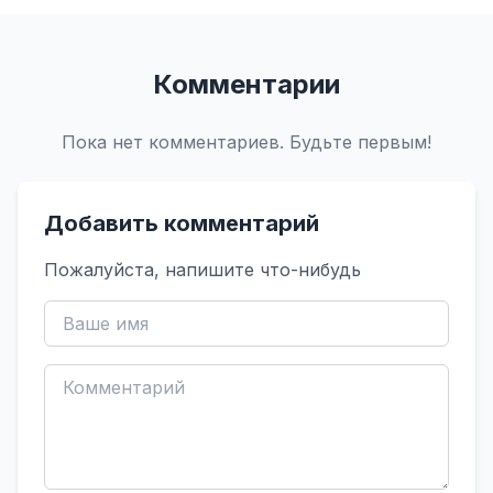
Комментарии
Пока нет комментариев. Будьте первым!
Добавить комментарий
Пожалуйста, напишите что-нибудь