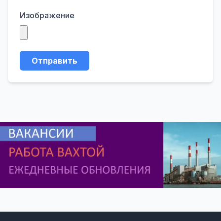
Изображение
Отправить