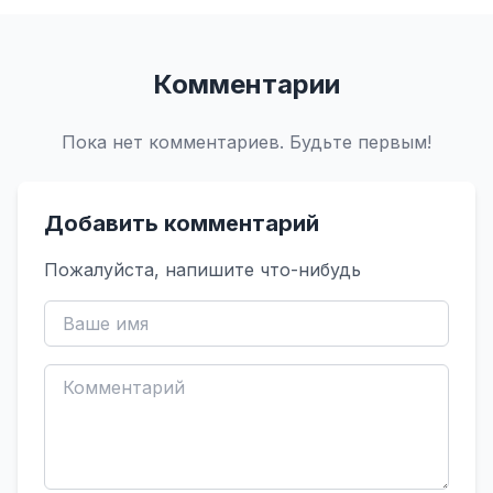
Комментарии
Пока нет комментариев. Будьте первым!
Добавить комментарий
Пожалуйста, напишите что-нибудь