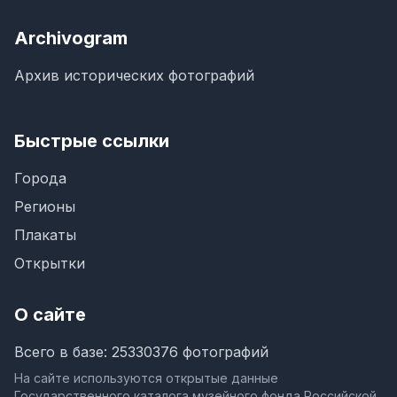
Archivogram
Архив исторических фотографий
Быстрые ссылки
Города
Регионы
Плакаты
Открытки
О сайте
Всего в базе: 25330376 фотографий
На сайте используются открытые данные
Государственного каталога музейного фонда Российской