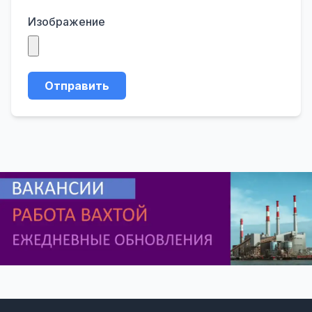
Изображение
Отправить