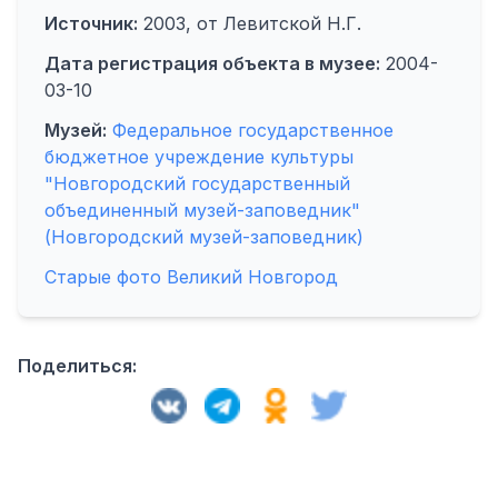
Источник:
2003, от Левитской Н.Г.
Дата регистрация объекта в музее:
2004-
03-10
Музей:
Федеральное государственное
бюджетное учреждение культуры
"Новгородский государственный
объединенный музей-заповедник"
(Новгородский музей-заповедник)
Старые фото Великий Новгород
Поделиться: