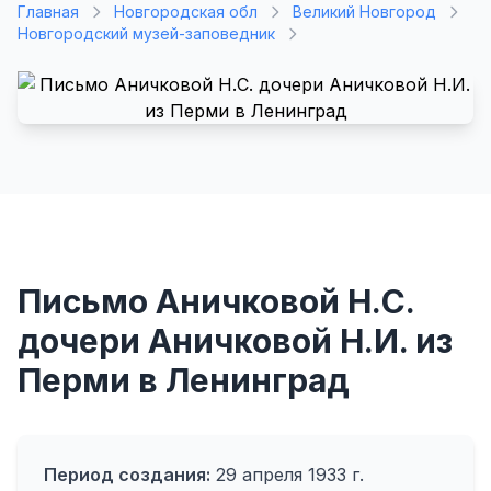
Главная
Новгородская обл
Великий Новгород
Новгородский музей-заповедник
Письмо Аничковой Н.С.
дочери Аничковой Н.И. из
Перми в Ленинград
Период создания:
29 апреля 1933 г.