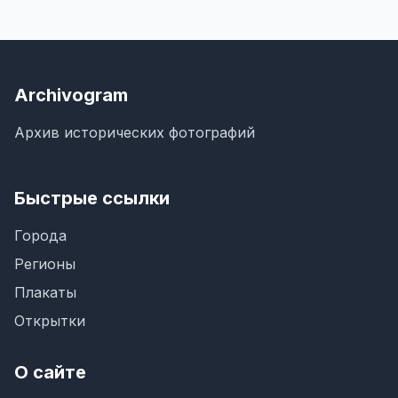
Archivogram
Архив исторических фотографий
Быстрые ссылки
Города
Регионы
Плакаты
Открытки
О сайте