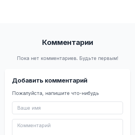
Комментарии
Пока нет комментариев. Будьте первым!
Добавить комментарий
Пожалуйста, напишите что-нибудь