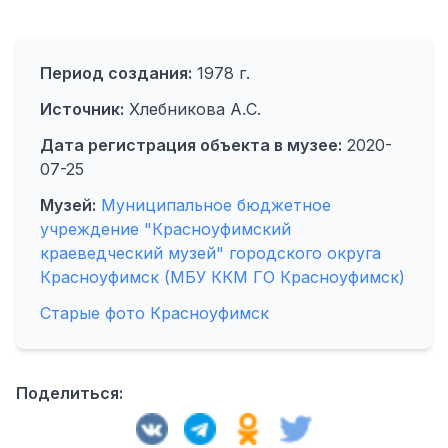
Период создания:
1978 г.
Источник:
Хлебникова А.С.
Дата регистрация объекта в музее:
2020-
07-25
Музей:
Муниципальное бюджетное
учреждение "Красноуфимский
краеведческий музей" городского округа
Красноуфимск (МБУ ККМ ГО Красноуфимск)
Старые фото Красноуфимск
Поделиться: