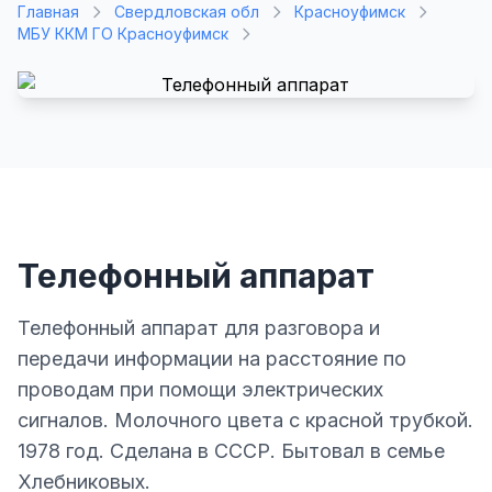
Главная
Свердловская обл
Красноуфимск
МБУ ККМ ГО Красноуфимск
Телефонный аппарат
Телефонный аппарат для разговора и
передачи информации на расстояние по
проводам при помощи электрических
сигналов. Молочного цвета с красной трубкой.
1978 год. Сделана в СССР. Бытовал в семье
Хлебниковых.