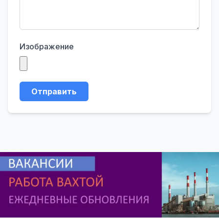
Изображение
Отправить