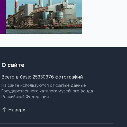
О сайте
Всего в базе: 25330376 фотографий
На сайте используются открытые данные
Государственного каталога музейного фонда
Российской Федерации
Наверх