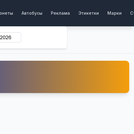
онеты
Автобусы
Реклама
Этикетки
Марки
С