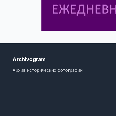
Archivogram
Архив исторических фотографий