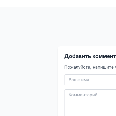
Добавить коммент
Пожалуйста, напишите 