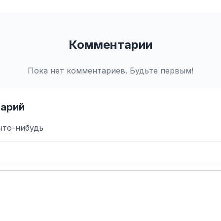
Комментарии
Пока нет комментариев. Будьте первым!
арий
что-нибудь