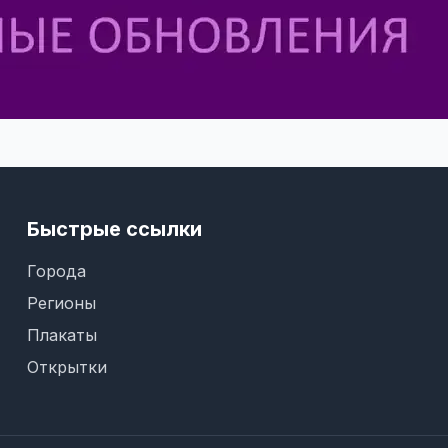
Быстрые ссылки
Города
Регионы
Плакаты
Открытки