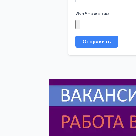
Изображение
Отправить