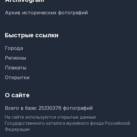
Архив исторических фотографий
Быстрые ссылки
Города
Регионы
Плакаты
Открытки
О сайте
Всего в базе: 25330376 фотографий
На сайте используются открытые данные
Государственного каталога музейного фонда Российской
Федерации