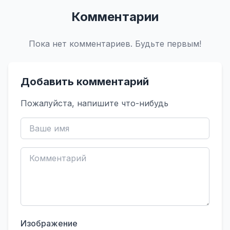
Комментарии
Пока нет комментариев. Будьте первым!
Добавить комментарий
Пожалуйста, напишите что-нибудь
Изображение