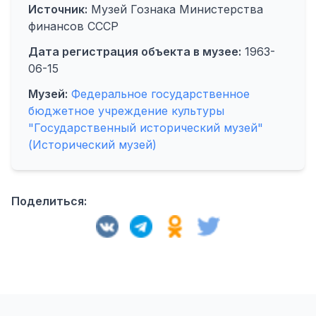
Источник:
Музей Гознака Министерства
финансов СССР
Дата регистрация объекта в музее:
1963-
06-15
Музей:
Федеральное государственное
бюджетное учреждение культуры
"Государственный исторический музей"
(Исторический музей)
Поделиться: