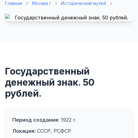
Главная
Москва г
Исторический музей
Государственный
денежный знак. 50
рублей.
Период создания:
1922 г.
Локация:
СССР, РСФСР