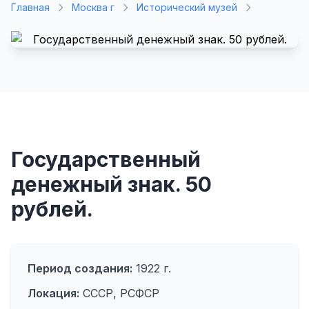
Главная
Москва г
Исторический музей
Государственный
денежный знак. 50
рублей.
Период создания:
1922 г.
Локация:
СССР, РСФСР