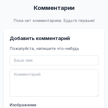
Комментарии
Пока нет комментариев. Будьте первым!
Добавить комментарий
Пожалуйста, напишите что-нибудь
Изображение