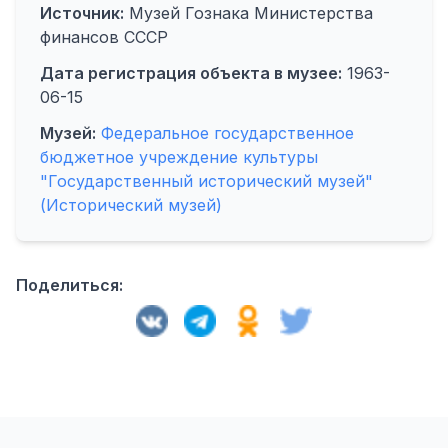
Источник:
Музей Гознака Министерства
финансов СССР
Дата регистрация объекта в музее:
1963-
06-15
Музей:
Федеральное государственное
бюджетное учреждение культуры
"Государственный исторический музей"
(Исторический музей)
Поделиться: