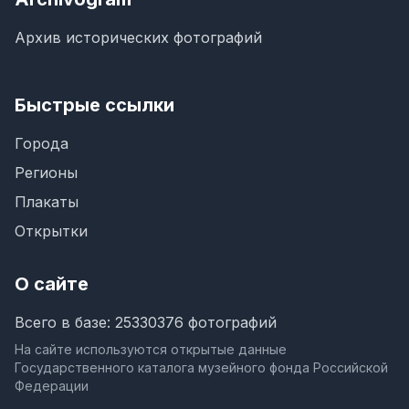
Архив исторических фотографий
Быстрые ссылки
Города
Регионы
Плакаты
Открытки
О сайте
Всего в базе: 25330376 фотографий
На сайте используются открытые данные
Государственного каталога музейного фонда Российской
Федерации