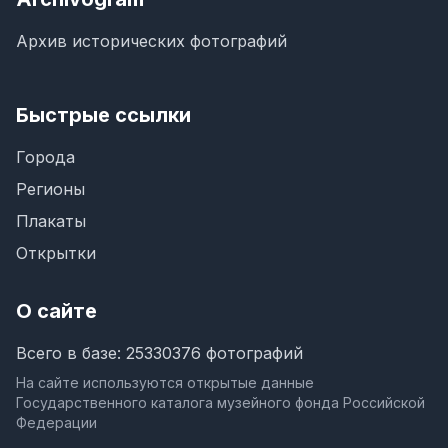
Архив исторических фотографий
Быстрые ссылки
Города
Регионы
Плакаты
Открытки
О сайте
Всего в базе: 25330376 фотографий
На сайте используются открытые данные
Государственного каталога музейного фонда Российской
Федерации