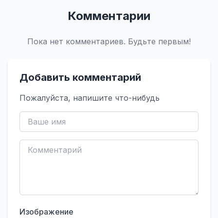
Комментарии
Пока нет комментариев. Будьте первым!
Добавить комментарий
Пожалуйста, напишите что-нибудь
Изображение