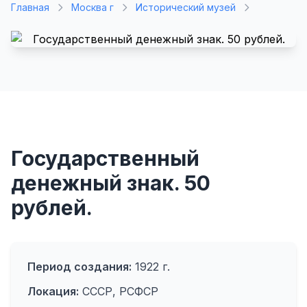
Главная
Москва г
Исторический музей
Государственный
денежный знак. 50
рублей.
Период создания:
1922 г.
Локация:
СССР, РСФСР