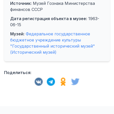
Источник:
Музей Гознака Министерства
финансов СССР
Дата регистрация объекта в музее:
1963-
06-15
Музей:
Федеральное государственное
бюджетное учреждение культуры
"Государственный исторический музей"
(Исторический музей)
Поделиться: